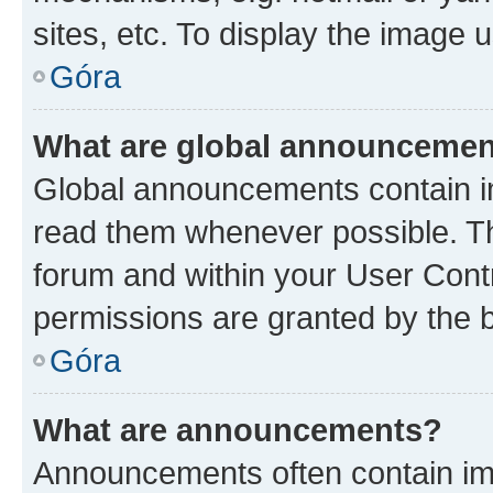
sites, etc. To display the image
Góra
What are global announceme
Global announcements contain i
read them whenever possible. The
forum and within your User Con
permissions are granted by the b
Góra
What are announcements?
Announcements often contain imp