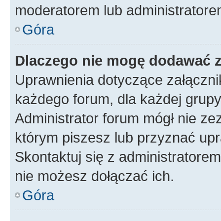
moderatorem lub administratore
Góra
Dlaczego nie mogę dodawać 
Uprawnienia dotyczące załączn
każdego forum, dla każdej grupy
Administrator forum mógł nie zez
którym piszesz lub przyznać upr
Skontaktuj się z administratorem
nie możesz dołączać ich.
Góra