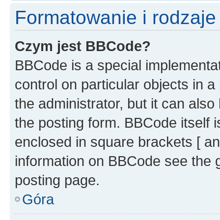
Formatowanie i rodzaj
Czym jest BBCode?
BBCode is a special implementati
control on particular objects in 
the administrator, but it can als
the posting form. BBCode itself i
enclosed in square brackets [ an
information on BBCode see the 
posting page.
Góra