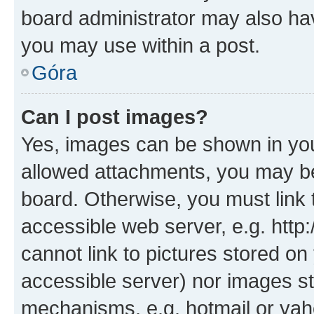
board administrator may also hav
you may use within a post.
Góra
Can I post images?
Yes, images can be shown in your
allowed attachments, you may be
board. Otherwise, you must link 
accessible web server, e.g. htt
cannot link to pictures stored on
accessible server) nor images st
mechanisms, e.g. hotmail or ya