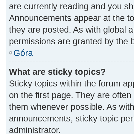
are currently reading and you s
Announcements appear at the top
they are posted. As with globa
permissions are granted by the b
Góra
What are sticky topics?
Sticky topics within the forum 
on the first page. They are often
them whenever possible. As wit
announcements, sticky topic per
administrator.