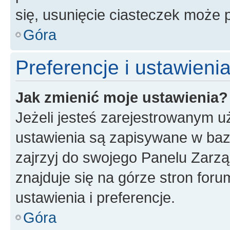
się, usunięcie ciasteczek może
Góra
Preferencje i ustawien
Jak zmienić moje ustawienia?
Jeżeli jesteś zarejestrowanym u
ustawienia są zapisywane w baz
zajrzyj do swojego Panelu Zarz
znajduje się na górze stron foru
ustawienia i preferencje.
Góra