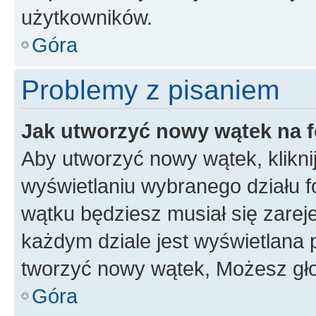
użytkowników.
Góra
Problemy z pisaniem
Jak utworzyć nowy wątek na 
Aby utworzyć nowy wątek, klikni
wyświetlaniu wybranego działu 
wątku będziesz musiał się zarej
każdym dziale jest wyświetlana 
tworzyć nowy wątek, Możesz gło
Góra