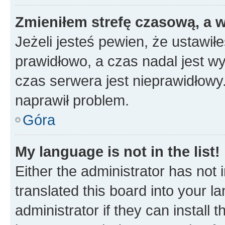
Zmieniłem strefę czasową, a w
Jeżeli jesteś pewien, że ustawił
prawidłowo, a czas nadal jest wy
czas serwera jest nieprawidłowy.
naprawił problem.
Góra
My language is not in the list!
Either the administrator has not
translated this board into your 
administrator if they can install