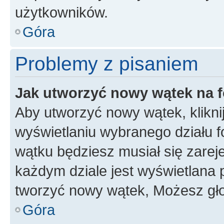
użytkowników.
Góra
Problemy z pisaniem
Jak utworzyć nowy wątek na 
Aby utworzyć nowy wątek, klikni
wyświetlaniu wybranego działu 
wątku będziesz musiał się zarej
każdym dziale jest wyświetlana 
tworzyć nowy wątek, Możesz gło
Góra