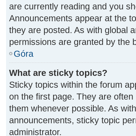
are currently reading and you s
Announcements appear at the top
they are posted. As with globa
permissions are granted by the b
Góra
What are sticky topics?
Sticky topics within the forum 
on the first page. They are often
them whenever possible. As wit
announcements, sticky topic per
administrator.