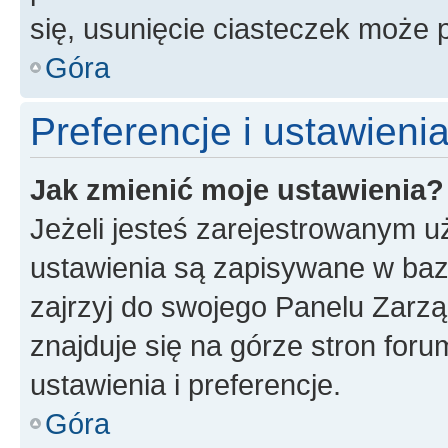
się, usunięcie ciasteczek może
Góra
Preferencje i ustawien
Jak zmienić moje ustawienia?
Jeżeli jesteś zarejestrowanym u
ustawienia są zapisywane w baz
zajrzyj do swojego Panelu Zarz
znajduje się na górze stron foru
ustawienia i preferencje.
Góra