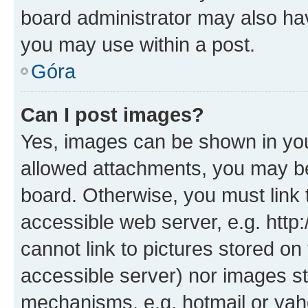
board administrator may also hav
you may use within a post.
Góra
Can I post images?
Yes, images can be shown in your
allowed attachments, you may be
board. Otherwise, you must link 
accessible web server, e.g. htt
cannot link to pictures stored on
accessible server) nor images st
mechanisms, e.g. hotmail or ya