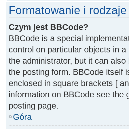
Formatowanie i rodzaj
Czym jest BBCode?
BBCode is a special implementati
control on particular objects in 
the administrator, but it can als
the posting form. BBCode itself i
enclosed in square brackets [ an
information on BBCode see the 
posting page.
Góra