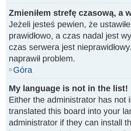
Zmieniłem strefę czasową, a w
Jeżeli jesteś pewien, że ustawił
prawidłowo, a czas nadal jest wy
czas serwera jest nieprawidłowy.
naprawił problem.
Góra
My language is not in the list!
Either the administrator has not
translated this board into your 
administrator if they can install