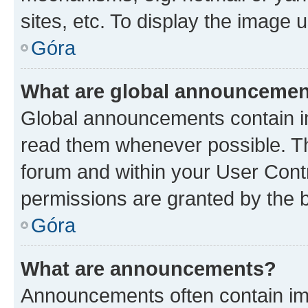
sites, etc. To display the image
Góra
What are global announceme
Global announcements contain i
read them whenever possible. The
forum and within your User Con
permissions are granted by the b
Góra
What are announcements?
Announcements often contain imp