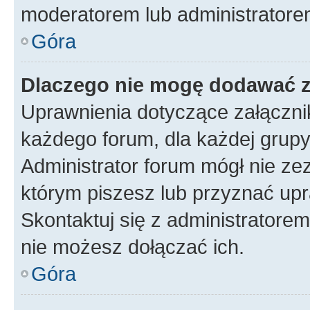
moderatorem lub administratore
Góra
Dlaczego nie mogę dodawać 
Uprawnienia dotyczące załączn
każdego forum, dla każdej grupy
Administrator forum mógł nie zez
którym piszesz lub przyznać upr
Skontaktuj się z administratorem
nie możesz dołączać ich.
Góra