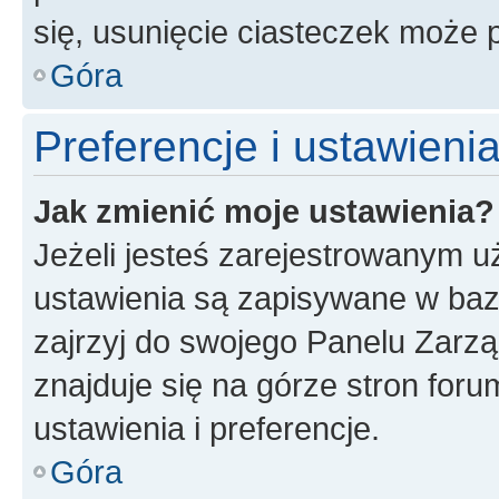
się, usunięcie ciasteczek może
Góra
Preferencje i ustawien
Jak zmienić moje ustawienia?
Jeżeli jesteś zarejestrowanym u
ustawienia są zapisywane w baz
zajrzyj do swojego Panelu Zarz
znajduje się na górze stron foru
ustawienia i preferencje.
Góra