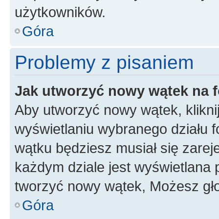
użytkowników.
Góra
Problemy z pisaniem
Jak utworzyć nowy wątek na 
Aby utworzyć nowy wątek, klikni
wyświetlaniu wybranego działu 
wątku będziesz musiał się zarej
każdym dziale jest wyświetlana 
tworzyć nowy wątek, Możesz gło
Góra