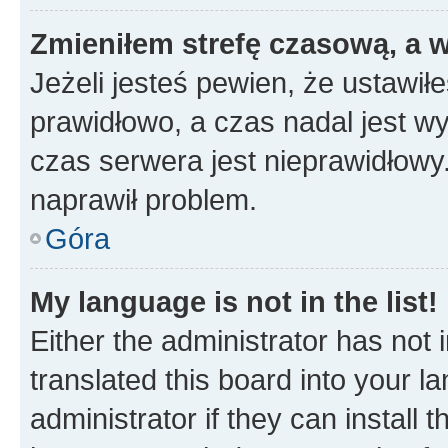
Zmieniłem strefę czasową, a w
Jeżeli jesteś pewien, że ustawił
prawidłowo, a czas nadal jest wy
czas serwera jest nieprawidłowy.
naprawił problem.
Góra
My language is not in the list!
Either the administrator has not
translated this board into your 
administrator if they can install