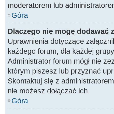
moderatorem lub administratore
Góra
Dlaczego nie mogę dodawać 
Uprawnienia dotyczące załączn
każdego forum, dla każdej grupy
Administrator forum mógł nie zez
którym piszesz lub przyznać upr
Skontaktuj się z administratorem
nie możesz dołączać ich.
Góra