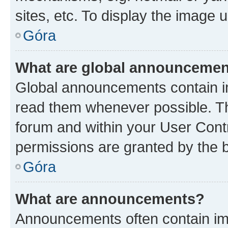
sites, etc. To display the image
Góra
What are global announceme
Global announcements contain i
read them whenever possible. The
forum and within your User Con
permissions are granted by the b
Góra
What are announcements?
Announcements often contain imp