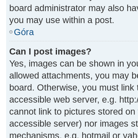
board administrator may also hav
you may use within a post.
Góra
Can I post images?
Yes, images can be shown in your
allowed attachments, you may be
board. Otherwise, you must link 
accessible web server, e.g. htt
cannot link to pictures stored on
accessible server) nor images st
mechanisms, e.g. hotmail or ya