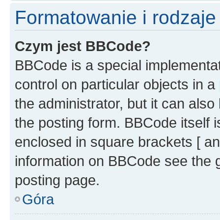
Formatowanie i rodzaj
Czym jest BBCode?
BBCode is a special implementati
control on particular objects in 
the administrator, but it can als
the posting form. BBCode itself i
enclosed in square brackets [ an
information on BBCode see the 
posting page.
Góra