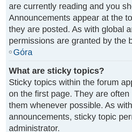
are currently reading and you s
Announcements appear at the top
they are posted. As with globa
permissions are granted by the b
Góra
What are sticky topics?
Sticky topics within the forum 
on the first page. They are often
them whenever possible. As wit
announcements, sticky topic per
administrator.