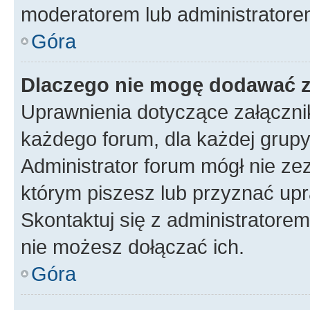
moderatorem lub administratore
Góra
Dlaczego nie mogę dodawać 
Uprawnienia dotyczące załączn
każdego forum, dla każdej grupy
Administrator forum mógł nie zez
którym piszesz lub przyznać upr
Skontaktuj się z administratorem
nie możesz dołączać ich.
Góra