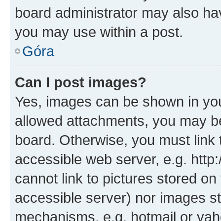
board administrator may also hav
you may use within a post.
Góra
Can I post images?
Yes, images can be shown in your
allowed attachments, you may be
board. Otherwise, you must link 
accessible web server, e.g. htt
cannot link to pictures stored on
accessible server) nor images st
mechanisms, e.g. hotmail or ya