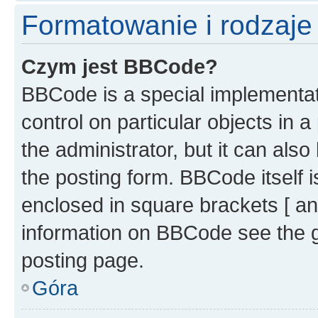
Formatowanie i rodzaj
Czym jest BBCode?
BBCode is a special implementati
control on particular objects in 
the administrator, but it can als
the posting form. BBCode itself i
enclosed in square brackets [ an
information on BBCode see the 
posting page.
Góra