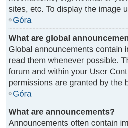
sites, etc. To display the image
Góra
What are global announceme
Global announcements contain i
read them whenever possible. The
forum and within your User Con
permissions are granted by the b
Góra
What are announcements?
Announcements often contain imp