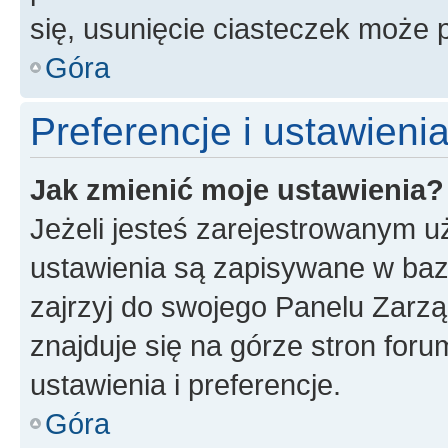
się, usunięcie ciasteczek może
Góra
Preferencje i ustawien
Jak zmienić moje ustawienia?
Jeżeli jesteś zarejestrowanym u
ustawienia są zapisywane w baz
zajrzyj do swojego Panelu Zarz
znajduje się na górze stron foru
ustawienia i preferencje.
Góra