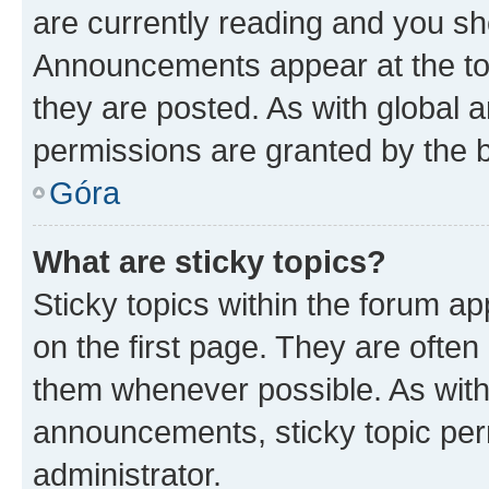
are currently reading and you s
Announcements appear at the top
they are posted. As with globa
permissions are granted by the b
Góra
What are sticky topics?
Sticky topics within the forum 
on the first page. They are often
them whenever possible. As wit
announcements, sticky topic per
administrator.