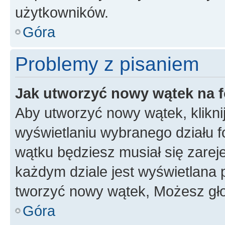
użytkowników.
Góra
Problemy z pisaniem
Jak utworzyć nowy wątek na 
Aby utworzyć nowy wątek, klikni
wyświetlaniu wybranego działu 
wątku będziesz musiał się zarej
każdym dziale jest wyświetlana 
tworzyć nowy wątek, Możesz gło
Góra