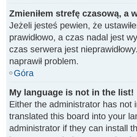
Zmieniłem strefę czasową, a w
Jeżeli jesteś pewien, że ustawił
prawidłowo, a czas nadal jest wy
czas serwera jest nieprawidłowy.
naprawił problem.
Góra
My language is not in the list!
Either the administrator has not
translated this board into your 
administrator if they can install