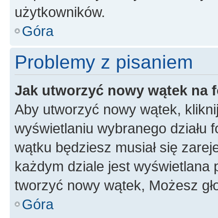
użytkowników.
Góra
Problemy z pisaniem
Jak utworzyć nowy wątek na 
Aby utworzyć nowy wątek, klikni
wyświetlaniu wybranego działu 
wątku będziesz musiał się zarej
każdym dziale jest wyświetlana 
tworzyć nowy wątek, Możesz gło
Góra