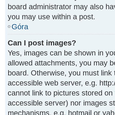
board administrator may also hav
you may use within a post.
Góra
Can I post images?
Yes, images can be shown in your
allowed attachments, you may be
board. Otherwise, you must link 
accessible web server, e.g. htt
cannot link to pictures stored on
accessible server) nor images st
mechanisms, e.g. hotmail or ya