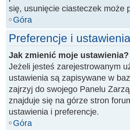
się, usunięcie ciasteczek może
Góra
Preferencje i ustawien
Jak zmienić moje ustawienia?
Jeżeli jesteś zarejestrowanym u
ustawienia są zapisywane w baz
zajrzyj do swojego Panelu Zarz
znajduje się na górze stron foru
ustawienia i preferencje.
Góra