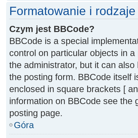
Formatowanie i rodzaj
Czym jest BBCode?
BBCode is a special implementati
control on particular objects in 
the administrator, but it can als
the posting form. BBCode itself i
enclosed in square brackets [ an
information on BBCode see the 
posting page.
Góra