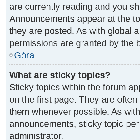
are currently reading and you s
Announcements appear at the top
they are posted. As with globa
permissions are granted by the b
Góra
What are sticky topics?
Sticky topics within the forum 
on the first page. They are often
them whenever possible. As wit
announcements, sticky topic per
administrator.