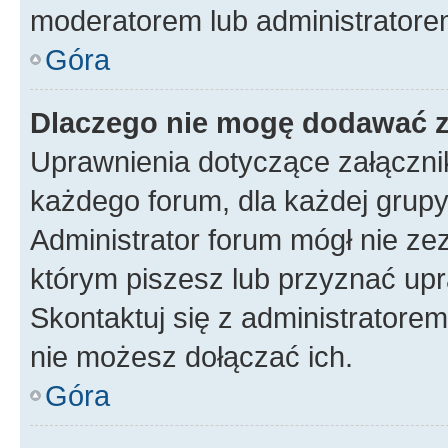
moderatorem lub administratore
Góra
Dlaczego nie mogę dodawać 
Uprawnienia dotyczące załączn
każdego forum, dla każdej grupy
Administrator forum mógł nie zez
którym piszesz lub przyznać upr
Skontaktuj się z administratorem
nie możesz dołączać ich.
Góra