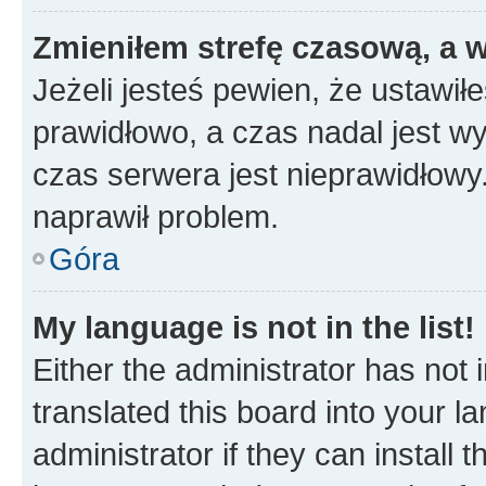
Zmieniłem strefę czasową, a w
Jeżeli jesteś pewien, że ustawił
prawidłowo, a czas nadal jest wy
czas serwera jest nieprawidłowy.
naprawił problem.
Góra
My language is not in the list!
Either the administrator has not
translated this board into your 
administrator if they can install