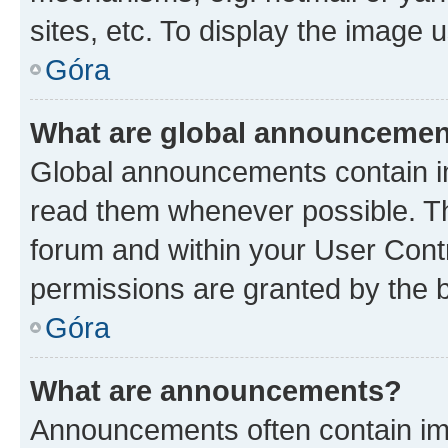
sites, etc. To display the image
Góra
What are global announceme
Global announcements contain i
read them whenever possible. The
forum and within your User Con
permissions are granted by the b
Góra
What are announcements?
Announcements often contain imp