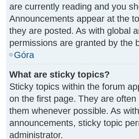
are currently reading and you s
Announcements appear at the top
they are posted. As with globa
permissions are granted by the b
Góra
What are sticky topics?
Sticky topics within the forum 
on the first page. They are often
them whenever possible. As wit
announcements, sticky topic per
administrator.