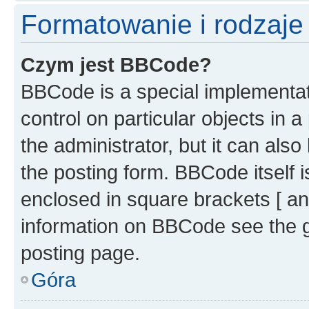
Formatowanie i rodzaj
Czym jest BBCode?
BBCode is a special implementati
control on particular objects in 
the administrator, but it can als
the posting form. BBCode itself i
enclosed in square brackets [ an
information on BBCode see the 
posting page.
Góra