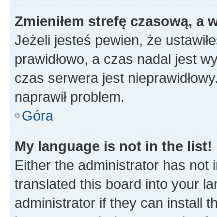
Zmieniłem strefę czasową, a w
Jeżeli jesteś pewien, że ustawił
prawidłowo, a czas nadal jest wy
czas serwera jest nieprawidłowy.
naprawił problem.
Góra
My language is not in the list!
Either the administrator has not
translated this board into your 
administrator if they can install