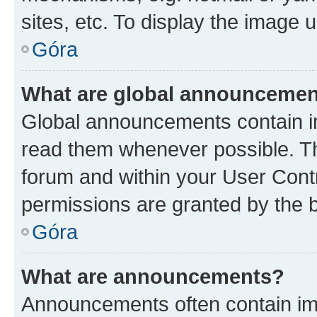
sites, etc. To display the image
Góra
What are global announceme
Global announcements contain i
read them whenever possible. The
forum and within your User Con
permissions are granted by the b
Góra
What are announcements?
Announcements often contain imp