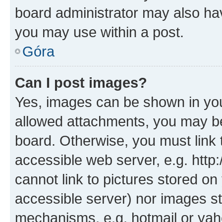
board administrator may also hav
you may use within a post.
Góra
Can I post images?
Yes, images can be shown in your
allowed attachments, you may be
board. Otherwise, you must link 
accessible web server, e.g. htt
cannot link to pictures stored on
accessible server) nor images st
mechanisms, e.g. hotmail or ya