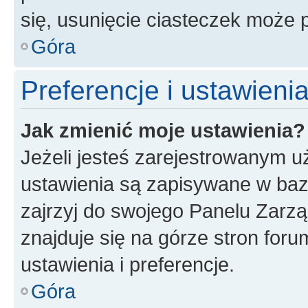
się, usunięcie ciasteczek może
Góra
Preferencje i ustawien
Jak zmienić moje ustawienia?
Jeżeli jesteś zarejestrowanym u
ustawienia są zapisywane w baz
zajrzyj do swojego Panelu Zarz
znajduje się na górze stron foru
ustawienia i preferencje.
Góra