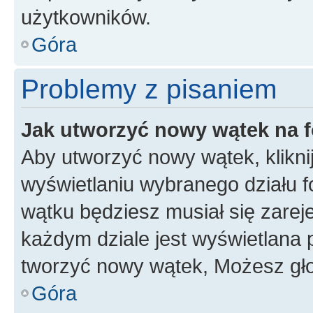
użytkowników.
Góra
Problemy z pisaniem
Jak utworzyć nowy wątek na 
Aby utworzyć nowy wątek, klikni
wyświetlaniu wybranego działu 
wątku będziesz musiał się zarej
każdym dziale jest wyświetlana 
tworzyć nowy wątek, Możesz gło
Góra