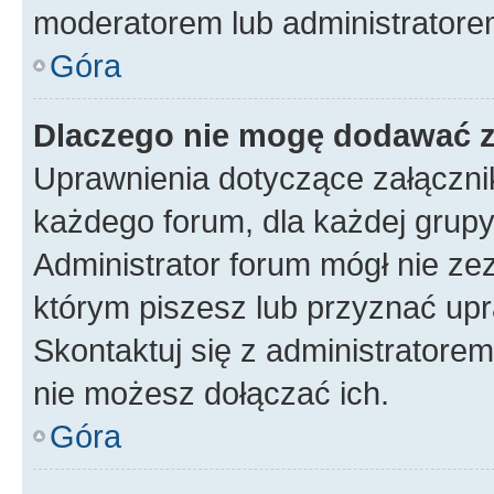
moderatorem lub administratore
Góra
Dlaczego nie mogę dodawać 
Uprawnienia dotyczące załączn
każdego forum, dla każdej grupy
Administrator forum mógł nie zez
którym piszesz lub przyznać upr
Skontaktuj się z administratorem
nie możesz dołączać ich.
Góra