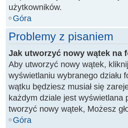
użytkowników.
Góra
Problemy z pisaniem
Jak utworzyć nowy wątek na 
Aby utworzyć nowy wątek, klikni
wyświetlaniu wybranego działu 
wątku będziesz musiał się zarej
każdym dziale jest wyświetlana 
tworzyć nowy wątek, Możesz gło
Góra