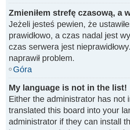
Zmieniłem strefę czasową, a w
Jeżeli jesteś pewien, że ustawił
prawidłowo, a czas nadal jest wy
czas serwera jest nieprawidłowy.
naprawił problem.
Góra
My language is not in the list!
Either the administrator has not
translated this board into your 
administrator if they can install