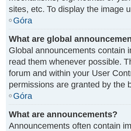
sites, etc. To display the image
Góra
What are global announceme
Global announcements contain i
read them whenever possible. The
forum and within your User Con
permissions are granted by the b
Góra
What are announcements?
Announcements often contain imp