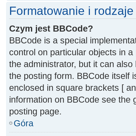
Formatowanie i rodzaj
Czym jest BBCode?
BBCode is a special implementati
control on particular objects in 
the administrator, but it can als
the posting form. BBCode itself i
enclosed in square brackets [ an
information on BBCode see the 
posting page.
Góra