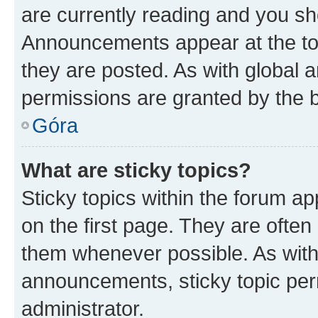
are currently reading and you s
Announcements appear at the top
they are posted. As with globa
permissions are granted by the b
Góra
What are sticky topics?
Sticky topics within the forum 
on the first page. They are often
them whenever possible. As wit
announcements, sticky topic per
administrator.