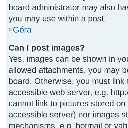
board administrator may also hav
you may use within a post.
Góra
Can I post images?
Yes, images can be shown in your
allowed attachments, you may be
board. Otherwise, you must link 
accessible web server, e.g. htt
cannot link to pictures stored on
accessible server) nor images st
mechanisms, e.g. hotmail or ya