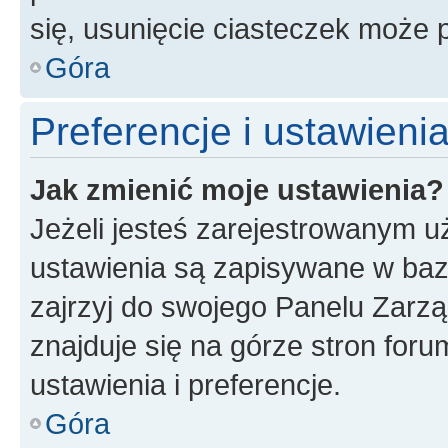
się, usunięcie ciasteczek może
Góra
Preferencje i ustawien
Jak zmienić moje ustawienia?
Jeżeli jesteś zarejestrowanym u
ustawienia są zapisywane w baz
zajrzyj do swojego Panelu Zarz
znajduje się na górze stron foru
ustawienia i preferencje.
Góra