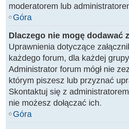
moderatorem lub administratore
Góra
Dlaczego nie mogę dodawać 
Uprawnienia dotyczące załączn
każdego forum, dla każdej grupy
Administrator forum mógł nie zez
którym piszesz lub przyznać upr
Skontaktuj się z administratorem
nie możesz dołączać ich.
Góra