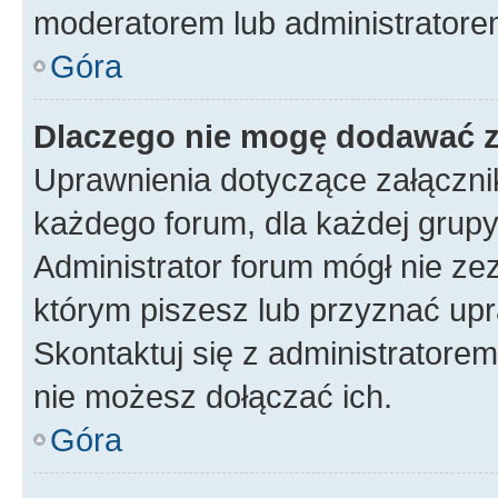
moderatorem lub administratore
Góra
Dlaczego nie mogę dodawać 
Uprawnienia dotyczące załączn
każdego forum, dla każdej grupy
Administrator forum mógł nie zez
którym piszesz lub przyznać upr
Skontaktuj się z administratorem
nie możesz dołączać ich.
Góra