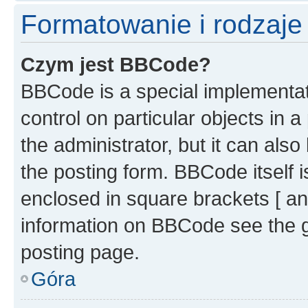
Formatowanie i rodzaj
Czym jest BBCode?
BBCode is a special implementati
control on particular objects in 
the administrator, but it can als
the posting form. BBCode itself i
enclosed in square brackets [ an
information on BBCode see the 
posting page.
Góra