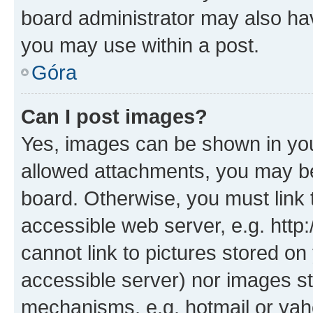
board administrator may also hav
you may use within a post.
Góra
Can I post images?
Yes, images can be shown in your
allowed attachments, you may be
board. Otherwise, you must link 
accessible web server, e.g. htt
cannot link to pictures stored on
accessible server) nor images st
mechanisms, e.g. hotmail or ya