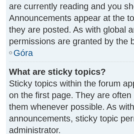
are currently reading and you s
Announcements appear at the top
they are posted. As with globa
permissions are granted by the b
Góra
What are sticky topics?
Sticky topics within the forum 
on the first page. They are often
them whenever possible. As wit
announcements, sticky topic per
administrator.