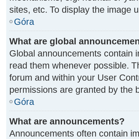
sites, etc. To display the image
Góra
What are global announceme
Global announcements contain i
read them whenever possible. The
forum and within your User Con
permissions are granted by the b
Góra
What are announcements?
Announcements often contain imp