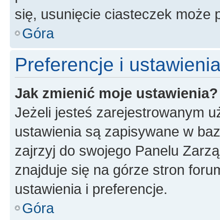
się, usunięcie ciasteczek może
Góra
Preferencje i ustawien
Jak zmienić moje ustawienia?
Jeżeli jesteś zarejestrowanym u
ustawienia są zapisywane w baz
zajrzyj do swojego Panelu Zarz
znajduje się na górze stron foru
ustawienia i preferencje.
Góra