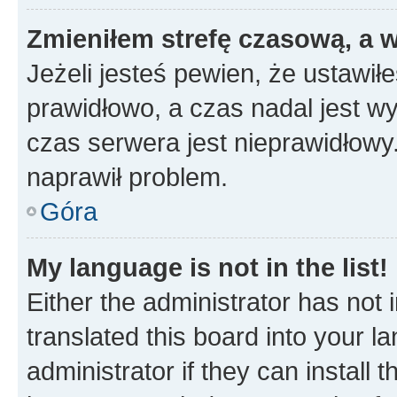
Zmieniłem strefę czasową, a w
Jeżeli jesteś pewien, że ustawił
prawidłowo, a czas nadal jest wy
czas serwera jest nieprawidłowy.
naprawił problem.
Góra
My language is not in the list!
Either the administrator has not
translated this board into your 
administrator if they can install