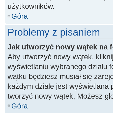
użytkowników.
Góra
Problemy z pisaniem
Jak utworzyć nowy wątek na 
Aby utworzyć nowy wątek, klikni
wyświetlaniu wybranego działu 
wątku będziesz musiał się zarej
każdym dziale jest wyświetlana 
tworzyć nowy wątek, Możesz gło
Góra