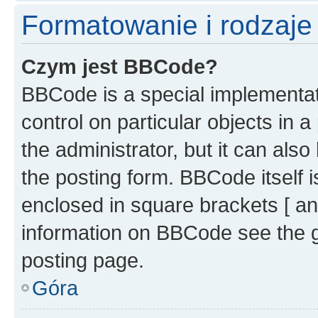
Formatowanie i rodzaj
Czym jest BBCode?
BBCode is a special implementati
control on particular objects in 
the administrator, but it can als
the posting form. BBCode itself i
enclosed in square brackets [ an
information on BBCode see the 
posting page.
Góra