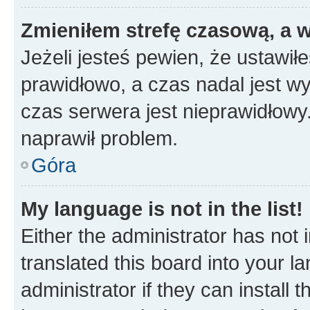
Zmieniłem strefę czasową, a w
Jeżeli jesteś pewien, że ustawił
prawidłowo, a czas nadal jest wy
czas serwera jest nieprawidłowy.
naprawił problem.
Góra
My language is not in the list!
Either the administrator has not
translated this board into your 
administrator if they can install