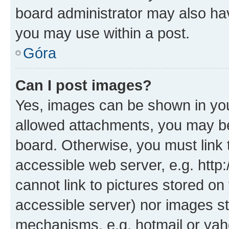
board administrator may also hav
you may use within a post.
Góra
Can I post images?
Yes, images can be shown in your
allowed attachments, you may be
board. Otherwise, you must link 
accessible web server, e.g. htt
cannot link to pictures stored on
accessible server) nor images st
mechanisms, e.g. hotmail or ya