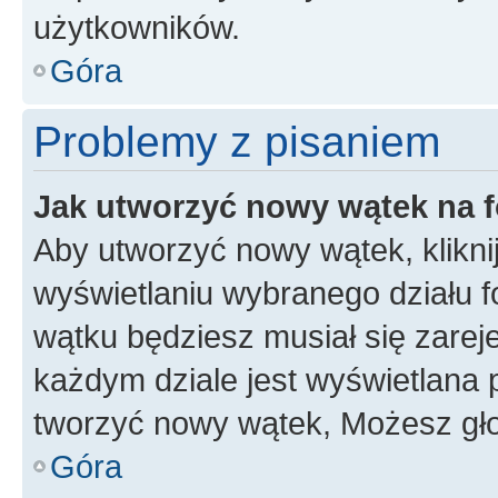
użytkowników.
Góra
Problemy z pisaniem
Jak utworzyć nowy wątek na 
Aby utworzyć nowy wątek, klikni
wyświetlaniu wybranego działu 
wątku będziesz musiał się zarej
każdym dziale jest wyświetlana 
tworzyć nowy wątek, Możesz gło
Góra