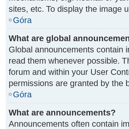
sites, etc. To display the image
Góra
What are global announceme
Global announcements contain i
read them whenever possible. The
forum and within your User Con
permissions are granted by the b
Góra
What are announcements?
Announcements often contain imp