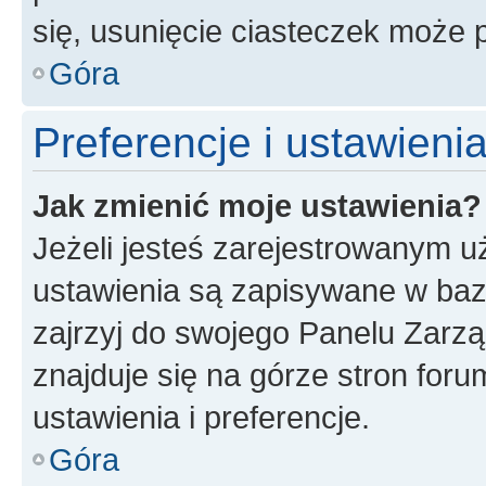
się, usunięcie ciasteczek może
Góra
Preferencje i ustawien
Jak zmienić moje ustawienia?
Jeżeli jesteś zarejestrowanym u
ustawienia są zapisywane w baz
zajrzyj do swojego Panelu Zarz
znajduje się na górze stron foru
ustawienia i preferencje.
Góra