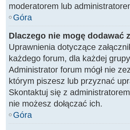
moderatorem lub administratore
Góra
Dlaczego nie mogę dodawać 
Uprawnienia dotyczące załączn
każdego forum, dla każdej grupy
Administrator forum mógł nie zez
którym piszesz lub przyznać upr
Skontaktuj się z administratorem
nie możesz dołączać ich.
Góra