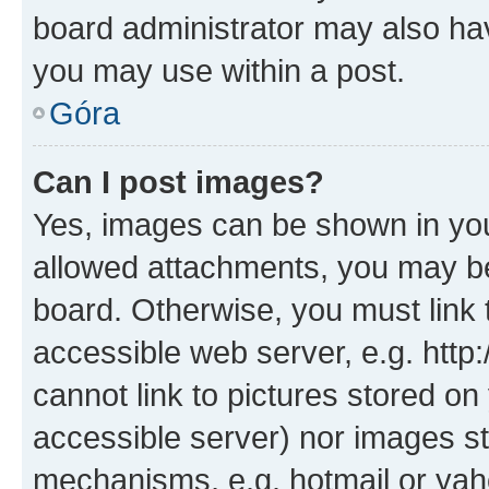
board administrator may also hav
you may use within a post.
Góra
Can I post images?
Yes, images can be shown in your
allowed attachments, you may be
board. Otherwise, you must link 
accessible web server, e.g. htt
cannot link to pictures stored on
accessible server) nor images st
mechanisms, e.g. hotmail or ya