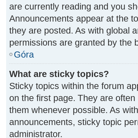
are currently reading and you s
Announcements appear at the top
they are posted. As with globa
permissions are granted by the b
Góra
What are sticky topics?
Sticky topics within the forum 
on the first page. They are often
them whenever possible. As wit
announcements, sticky topic per
administrator.