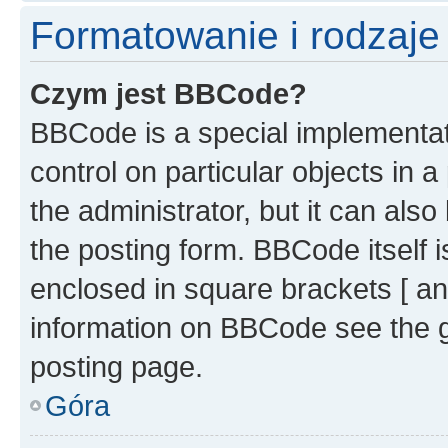
Formatowanie i rodzaj
Czym jest BBCode?
BBCode is a special implementati
control on particular objects in 
the administrator, but it can als
the posting form. BBCode itself i
enclosed in square brackets [ an
information on BBCode see the 
posting page.
Góra