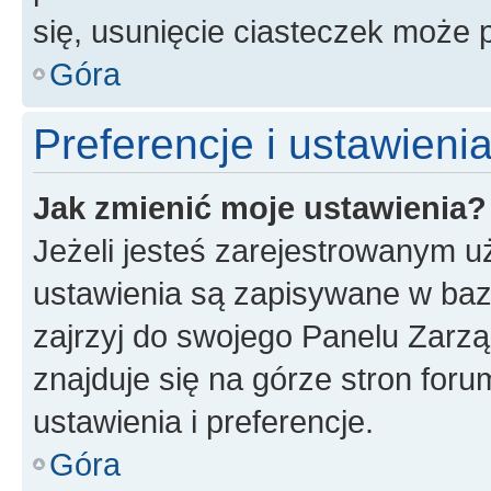
się, usunięcie ciasteczek może
Góra
Preferencje i ustawien
Jak zmienić moje ustawienia?
Jeżeli jesteś zarejestrowanym u
ustawienia są zapisywane w baz
zajrzyj do swojego Panelu Zarz
znajduje się na górze stron foru
ustawienia i preferencje.
Góra