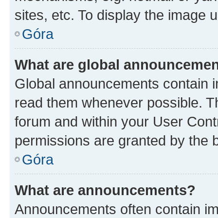
sites, etc. To display the image
Góra
What are global announceme
Global announcements contain i
read them whenever possible. The
forum and within your User Con
permissions are granted by the b
Góra
What are announcements?
Announcements often contain imp