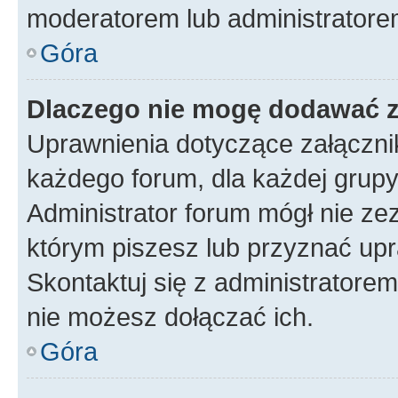
moderatorem lub administratore
Góra
Dlaczego nie mogę dodawać 
Uprawnienia dotyczące załączn
każdego forum, dla każdej grupy
Administrator forum mógł nie zez
którym piszesz lub przyznać upr
Skontaktuj się z administratorem
nie możesz dołączać ich.
Góra