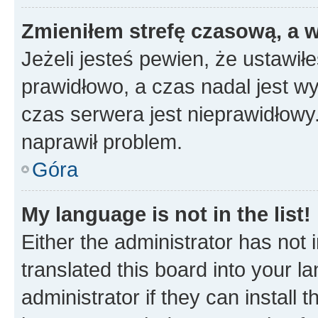
Zmieniłem strefę czasową, a w
Jeżeli jesteś pewien, że ustawił
prawidłowo, a czas nadal jest wy
czas serwera jest nieprawidłowy.
naprawił problem.
Góra
My language is not in the list!
Either the administrator has not
translated this board into your 
administrator if they can install