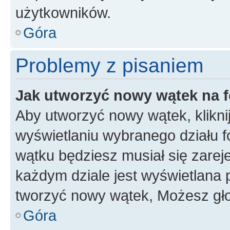
użytkowników.
Góra
Problemy z pisaniem
Jak utworzyć nowy wątek na 
Aby utworzyć nowy wątek, klikni
wyświetlaniu wybranego działu 
wątku będziesz musiał się zarej
każdym dziale jest wyświetlana 
tworzyć nowy wątek, Możesz gło
Góra