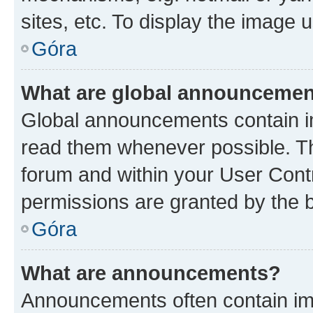
sites, etc. To display the image
Góra
What are global announceme
Global announcements contain i
read them whenever possible. The
forum and within your User Con
permissions are granted by the b
Góra
What are announcements?
Announcements often contain imp