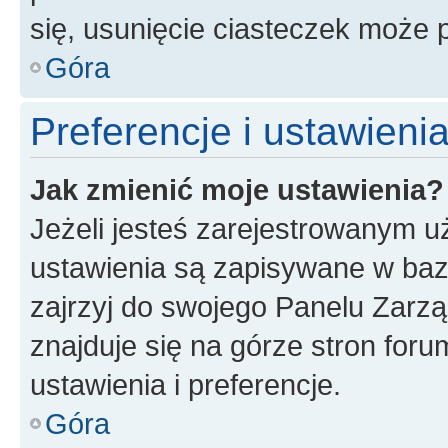
się, usunięcie ciasteczek może
Góra
Preferencje i ustawien
Jak zmienić moje ustawienia?
Jeżeli jesteś zarejestrowanym u
ustawienia są zapisywane w baz
zajrzyj do swojego Panelu Zarz
znajduje się na górze stron foru
ustawienia i preferencje.
Góra