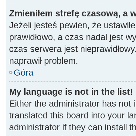
Zmieniłem strefę czasową, a w
Jeżeli jesteś pewien, że ustawił
prawidłowo, a czas nadal jest wy
czas serwera jest nieprawidłowy.
naprawił problem.
Góra
My language is not in the list!
Either the administrator has not
translated this board into your 
administrator if they can install