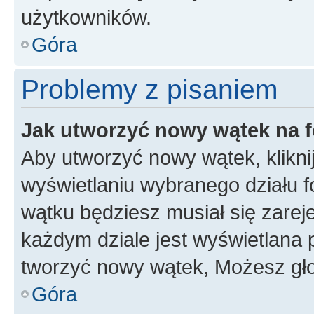
użytkowników.
Góra
Problemy z pisaniem
Jak utworzyć nowy wątek na 
Aby utworzyć nowy wątek, klikni
wyświetlaniu wybranego działu 
wątku będziesz musiał się zarej
każdym dziale jest wyświetlana 
tworzyć nowy wątek, Możesz gło
Góra