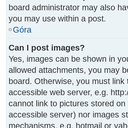
board administrator may also hav
you may use within a post.
Góra
Can I post images?
Yes, images can be shown in your
allowed attachments, you may be
board. Otherwise, you must link 
accessible web server, e.g. htt
cannot link to pictures stored on
accessible server) nor images st
mechanisms, e.g. hotmail or ya