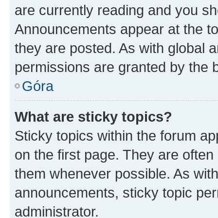
are currently reading and you s
Announcements appear at the top
they are posted. As with globa
permissions are granted by the b
Góra
What are sticky topics?
Sticky topics within the forum 
on the first page. They are often
them whenever possible. As wit
announcements, sticky topic per
administrator.