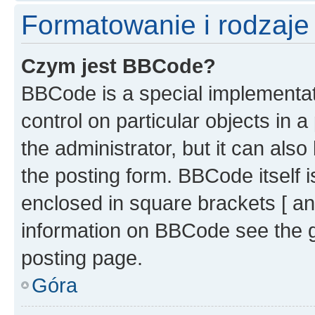
Formatowanie i rodzaj
Czym jest BBCode?
BBCode is a special implementati
control on particular objects in 
the administrator, but it can als
the posting form. BBCode itself i
enclosed in square brackets [ an
information on BBCode see the 
posting page.
Góra