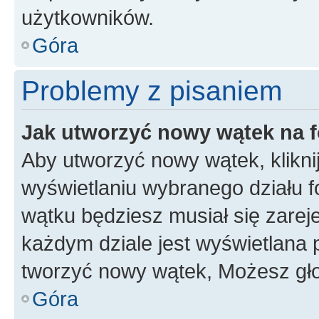
użytkowników.
Góra
Problemy z pisaniem
Jak utworzyć nowy wątek na 
Aby utworzyć nowy wątek, klikni
wyświetlaniu wybranego działu 
wątku będziesz musiał się zarej
każdym dziale jest wyświetlana 
tworzyć nowy wątek, Możesz gło
Góra