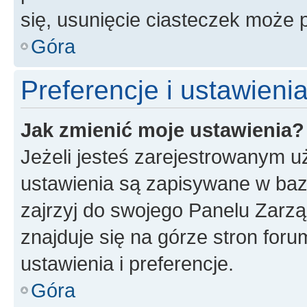
się, usunięcie ciasteczek może
Góra
Preferencje i ustawien
Jak zmienić moje ustawienia?
Jeżeli jesteś zarejestrowanym u
ustawienia są zapisywane w baz
zajrzyj do swojego Panelu Zarz
znajduje się na górze stron foru
ustawienia i preferencje.
Góra