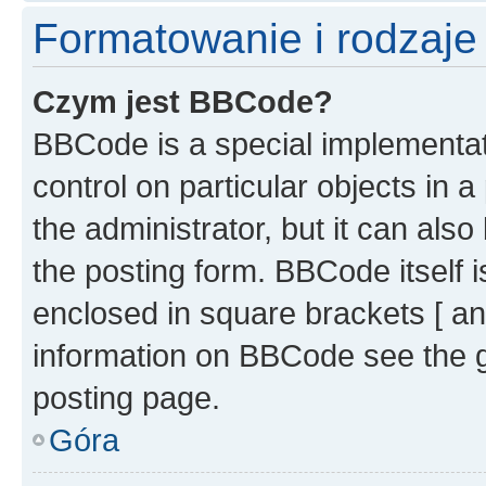
Formatowanie i rodzaj
Czym jest BBCode?
BBCode is a special implementati
control on particular objects in 
the administrator, but it can als
the posting form. BBCode itself i
enclosed in square brackets [ an
information on BBCode see the 
posting page.
Góra