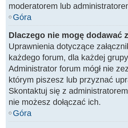
moderatorem lub administratore
Góra
Dlaczego nie mogę dodawać 
Uprawnienia dotyczące załączn
każdego forum, dla każdej grupy
Administrator forum mógł nie zez
którym piszesz lub przyznać upr
Skontaktuj się z administratorem
nie możesz dołączać ich.
Góra