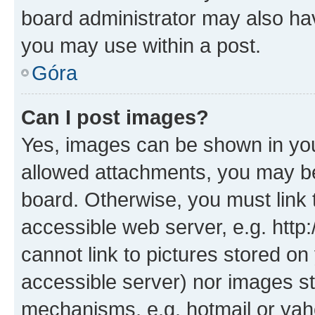
board administrator may also hav
you may use within a post.
Góra
Can I post images?
Yes, images can be shown in your
allowed attachments, you may be
board. Otherwise, you must link 
accessible web server, e.g. htt
cannot link to pictures stored on
accessible server) nor images st
mechanisms, e.g. hotmail or ya