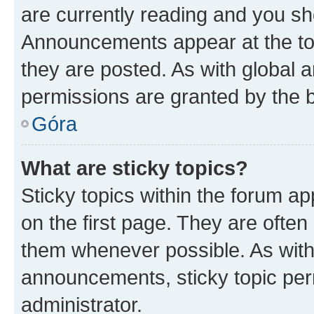
are currently reading and you s
Announcements appear at the top
they are posted. As with globa
permissions are granted by the b
Góra
What are sticky topics?
Sticky topics within the forum 
on the first page. They are often
them whenever possible. As wit
announcements, sticky topic per
administrator.