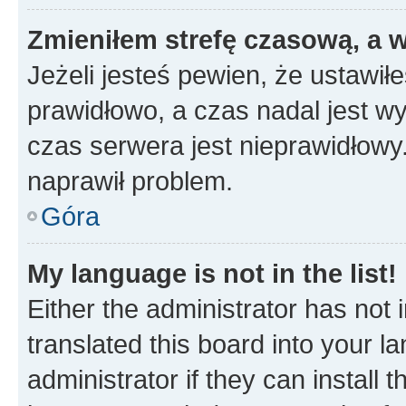
Zmieniłem strefę czasową, a w
Jeżeli jesteś pewien, że ustawił
prawidłowo, a czas nadal jest wy
czas serwera jest nieprawidłowy.
naprawił problem.
Góra
My language is not in the list!
Either the administrator has not
translated this board into your 
administrator if they can install