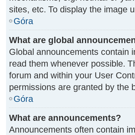
sites, etc. To display the image
Góra
What are global announceme
Global announcements contain i
read them whenever possible. The
forum and within your User Con
permissions are granted by the b
Góra
What are announcements?
Announcements often contain imp