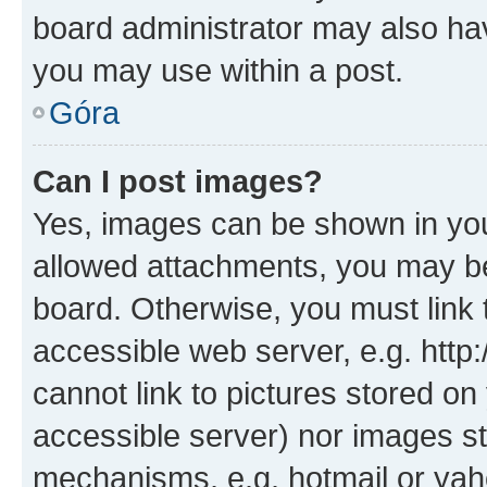
board administrator may also hav
you may use within a post.
Góra
Can I post images?
Yes, images can be shown in your
allowed attachments, you may be
board. Otherwise, you must link 
accessible web server, e.g. htt
cannot link to pictures stored on
accessible server) nor images st
mechanisms, e.g. hotmail or ya