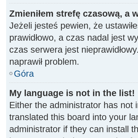
Zmieniłem strefę czasową, a w
Jeżeli jesteś pewien, że ustawił
prawidłowo, a czas nadal jest wy
czas serwera jest nieprawidłowy.
naprawił problem.
Góra
My language is not in the list!
Either the administrator has not
translated this board into your 
administrator if they can install