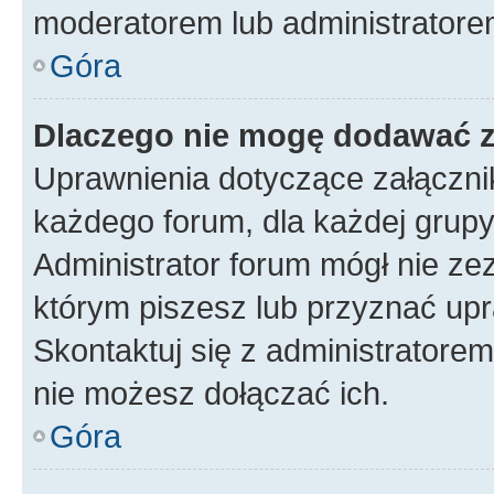
moderatorem lub administratore
Góra
Dlaczego nie mogę dodawać 
Uprawnienia dotyczące załączn
każdego forum, dla każdej grupy
Administrator forum mógł nie zez
którym piszesz lub przyznać upr
Skontaktuj się z administratorem
nie możesz dołączać ich.
Góra