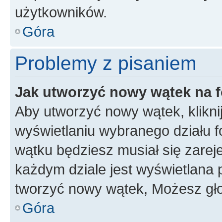
użytkowników.
Góra
Problemy z pisaniem
Jak utworzyć nowy wątek na 
Aby utworzyć nowy wątek, klikni
wyświetlaniu wybranego działu 
wątku będziesz musiał się zarej
każdym dziale jest wyświetlana 
tworzyć nowy wątek, Możesz gło
Góra