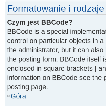
Formatowanie i rodzaj
Czym jest BBCode?
BBCode is a special implementati
control on particular objects in 
the administrator, but it can als
the posting form. BBCode itself i
enclosed in square brackets [ an
information on BBCode see the 
posting page.
Góra