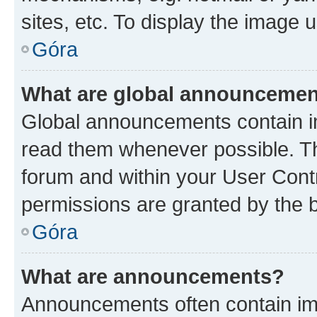
sites, etc. To display the image
Góra
What are global announceme
Global announcements contain i
read them whenever possible. The
forum and within your User Con
permissions are granted by the b
Góra
What are announcements?
Announcements often contain imp