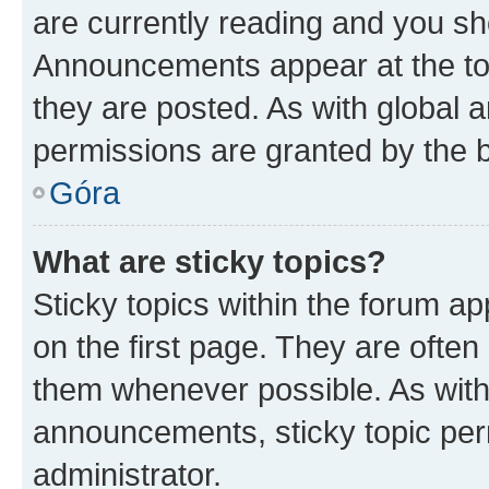
are currently reading and you s
Announcements appear at the top
they are posted. As with globa
permissions are granted by the b
Góra
What are sticky topics?
Sticky topics within the forum 
on the first page. They are often
them whenever possible. As wit
announcements, sticky topic per
administrator.