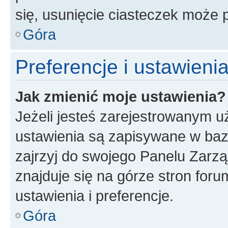
się, usunięcie ciasteczek może
Góra
Preferencje i ustawien
Jak zmienić moje ustawienia?
Jeżeli jesteś zarejestrowanym u
ustawienia są zapisywane w baz
zajrzyj do swojego Panelu Zarz
znajduje się na górze stron foru
ustawienia i preferencje.
Góra