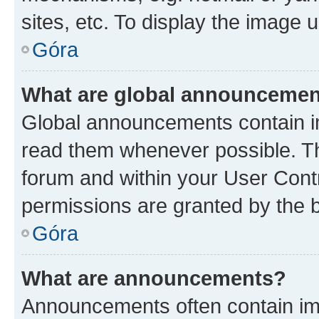
sites, etc. To display the image
Góra
What are global announceme
Global announcements contain i
read them whenever possible. The
forum and within your User Con
permissions are granted by the b
Góra
What are announcements?
Announcements often contain imp