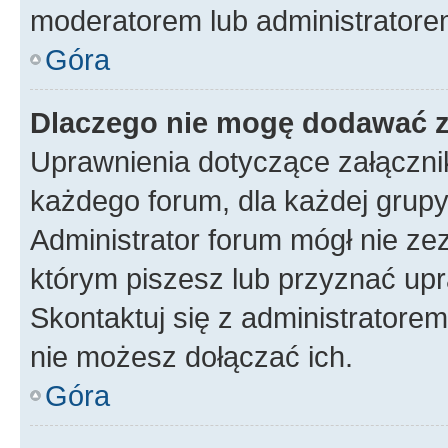
moderatorem lub administratore
Góra
Dlaczego nie mogę dodawać 
Uprawnienia dotyczące załączn
każdego forum, dla każdej grupy
Administrator forum mógł nie zez
którym piszesz lub przyznać upr
Skontaktuj się z administratorem
nie możesz dołączać ich.
Góra