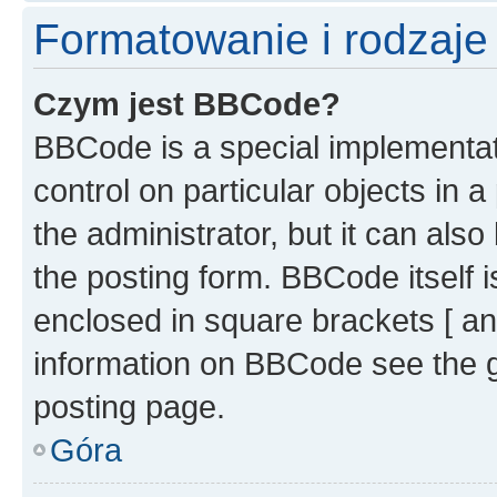
Formatowanie i rodzaj
Czym jest BBCode?
BBCode is a special implementati
control on particular objects in 
the administrator, but it can als
the posting form. BBCode itself i
enclosed in square brackets [ an
information on BBCode see the 
posting page.
Góra