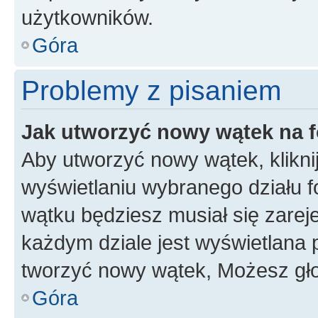
użytkowników.
Góra
Problemy z pisaniem
Jak utworzyć nowy wątek na 
Aby utworzyć nowy wątek, klikni
wyświetlaniu wybranego działu 
wątku będziesz musiał się zarej
każdym dziale jest wyświetlana 
tworzyć nowy wątek, Możesz gło
Góra