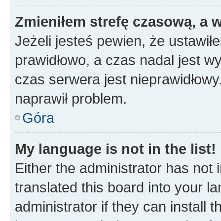
Zmieniłem strefę czasową, a w
Jeżeli jesteś pewien, że ustawił
prawidłowo, a czas nadal jest wy
czas serwera jest nieprawidłowy.
naprawił problem.
Góra
My language is not in the list!
Either the administrator has not
translated this board into your 
administrator if they can install