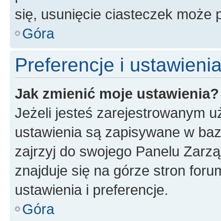
się, usunięcie ciasteczek może
Góra
Preferencje i ustawien
Jak zmienić moje ustawienia?
Jeżeli jesteś zarejestrowanym u
ustawienia są zapisywane w baz
zajrzyj do swojego Panelu Zarz
znajduje się na górze stron foru
ustawienia i preferencje.
Góra