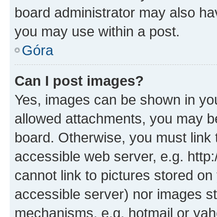
board administrator may also hav
you may use within a post.
Góra
Can I post images?
Yes, images can be shown in your
allowed attachments, you may be
board. Otherwise, you must link 
accessible web server, e.g. htt
cannot link to pictures stored on
accessible server) nor images st
mechanisms, e.g. hotmail or ya