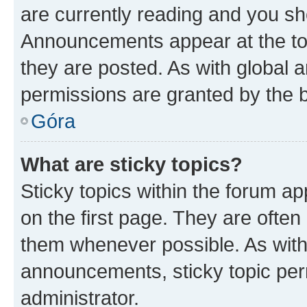
are currently reading and you s
Announcements appear at the top
they are posted. As with globa
permissions are granted by the b
Góra
What are sticky topics?
Sticky topics within the forum 
on the first page. They are often
them whenever possible. As wit
announcements, sticky topic per
administrator.