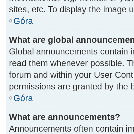
sites, etc. To display the image
Góra
What are global announceme
Global announcements contain i
read them whenever possible. The
forum and within your User Con
permissions are granted by the b
Góra
What are announcements?
Announcements often contain imp