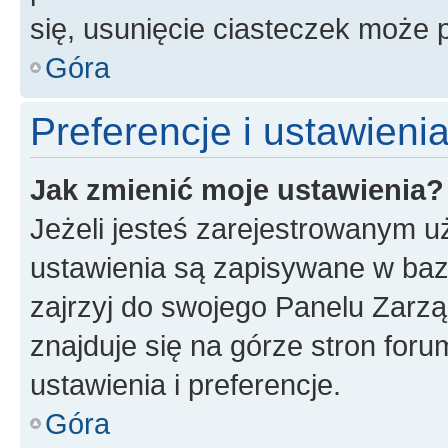
się, usunięcie ciasteczek może
Góra
Preferencje i ustawien
Jak zmienić moje ustawienia?
Jeżeli jesteś zarejestrowanym u
ustawienia są zapisywane w baz
zajrzyj do swojego Panelu Zarz
znajduje się na górze stron foru
ustawienia i preferencje.
Góra