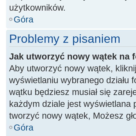
użytkowników.
Góra
Problemy z pisaniem
Jak utworzyć nowy wątek na 
Aby utworzyć nowy wątek, klikni
wyświetlaniu wybranego działu 
wątku będziesz musiał się zarej
każdym dziale jest wyświetlana 
tworzyć nowy wątek, Możesz gło
Góra