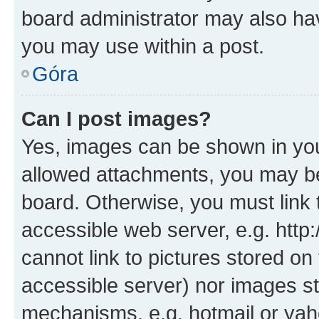
board administrator may also hav
you may use within a post.
Góra
Can I post images?
Yes, images can be shown in your
allowed attachments, you may be
board. Otherwise, you must link 
accessible web server, e.g. htt
cannot link to pictures stored on
accessible server) nor images st
mechanisms, e.g. hotmail or ya