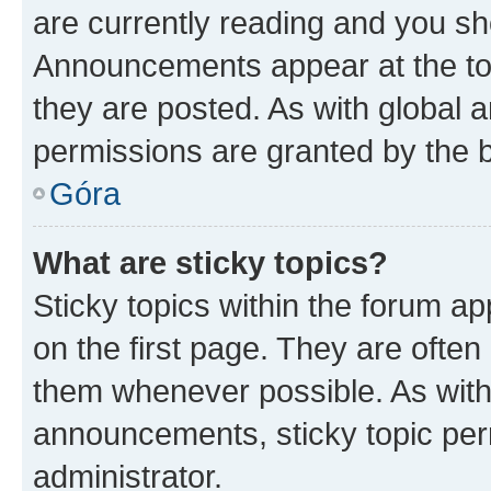
are currently reading and you s
Announcements appear at the top
they are posted. As with globa
permissions are granted by the b
Góra
What are sticky topics?
Sticky topics within the forum 
on the first page. They are often
them whenever possible. As wit
announcements, sticky topic per
administrator.