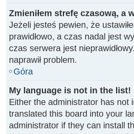
Zmieniłem strefę czasową, a w
Jeżeli jesteś pewien, że ustawił
prawidłowo, a czas nadal jest wy
czas serwera jest nieprawidłowy.
naprawił problem.
Góra
My language is not in the list!
Either the administrator has not
translated this board into your 
administrator if they can install