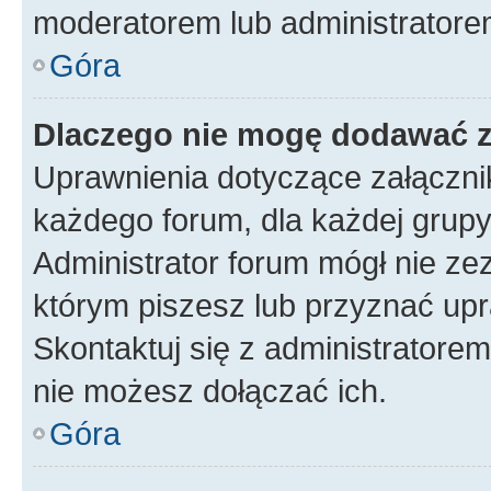
moderatorem lub administratore
Góra
Dlaczego nie mogę dodawać 
Uprawnienia dotyczące załączn
każdego forum, dla każdej grupy
Administrator forum mógł nie zez
którym piszesz lub przyznać upr
Skontaktuj się z administratorem
nie możesz dołączać ich.
Góra