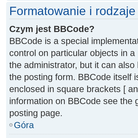
Formatowanie i rodzaj
Czym jest BBCode?
BBCode is a special implementati
control on particular objects in 
the administrator, but it can als
the posting form. BBCode itself i
enclosed in square brackets [ an
information on BBCode see the 
posting page.
Góra