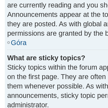
are currently reading and you s
Announcements appear at the top
they are posted. As with globa
permissions are granted by the b
Góra
What are sticky topics?
Sticky topics within the forum 
on the first page. They are often
them whenever possible. As wit
announcements, sticky topic per
administrator.