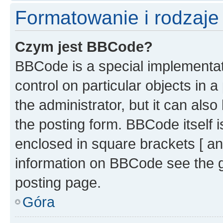
Formatowanie i rodzaj
Czym jest BBCode?
BBCode is a special implementati
control on particular objects in 
the administrator, but it can als
the posting form. BBCode itself i
enclosed in square brackets [ an
information on BBCode see the 
posting page.
Góra