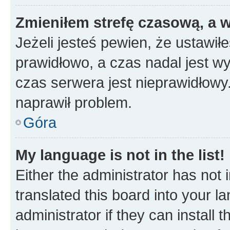
Zmieniłem strefę czasową, a w
Jeżeli jesteś pewien, że ustawił
prawidłowo, a czas nadal jest wy
czas serwera jest nieprawidłowy.
naprawił problem.
Góra
My language is not in the list!
Either the administrator has not
translated this board into your 
administrator if they can install