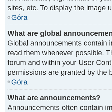
sites, etc. To display the image
Góra
What are global announceme
Global announcements contain i
read them whenever possible. The
forum and within your User Con
permissions are granted by the b
Góra
What are announcements?
Announcements often contain imp