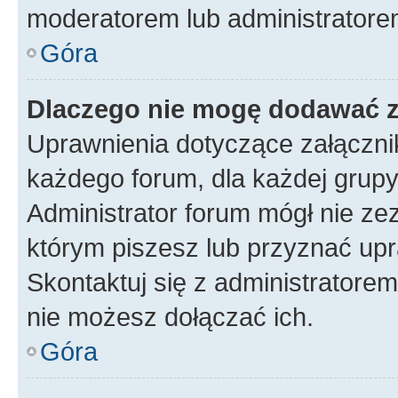
moderatorem lub administratore
Góra
Dlaczego nie mogę dodawać 
Uprawnienia dotyczące załączn
każdego forum, dla każdej grupy
Administrator forum mógł nie zez
którym piszesz lub przyznać upr
Skontaktuj się z administratorem
nie możesz dołączać ich.
Góra