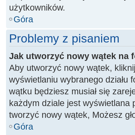
użytkowników.
Góra
Problemy z pisaniem
Jak utworzyć nowy wątek na 
Aby utworzyć nowy wątek, klikni
wyświetlaniu wybranego działu 
wątku będziesz musiał się zarej
każdym dziale jest wyświetlana 
tworzyć nowy wątek, Możesz gło
Góra