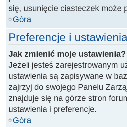
się, usunięcie ciasteczek może
Góra
Preferencje i ustawien
Jak zmienić moje ustawienia?
Jeżeli jesteś zarejestrowanym u
ustawienia są zapisywane w baz
zajrzyj do swojego Panelu Zarz
znajduje się na górze stron foru
ustawienia i preferencje.
Góra