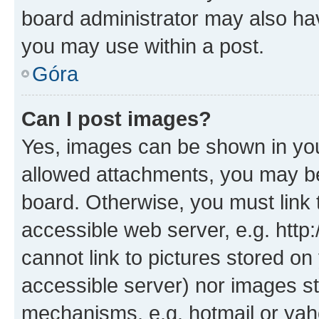
board administrator may also hav
you may use within a post.
Góra
Can I post images?
Yes, images can be shown in your
allowed attachments, you may be
board. Otherwise, you must link 
accessible web server, e.g. htt
cannot link to pictures stored on
accessible server) nor images st
mechanisms, e.g. hotmail or ya