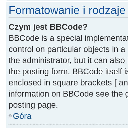
Formatowanie i rodzaj
Czym jest BBCode?
BBCode is a special implementati
control on particular objects in 
the administrator, but it can als
the posting form. BBCode itself i
enclosed in square brackets [ an
information on BBCode see the 
posting page.
Góra