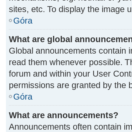
sites, etc. To display the image
Góra
What are global announceme
Global announcements contain i
read them whenever possible. The
forum and within your User Con
permissions are granted by the b
Góra
What are announcements?
Announcements often contain imp