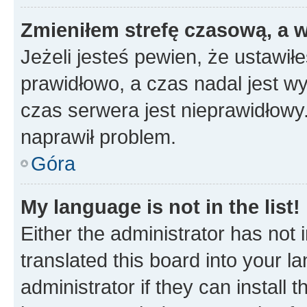
Zmieniłem strefę czasową, a w
Jeżeli jesteś pewien, że ustawił
prawidłowo, a czas nadal jest wy
czas serwera jest nieprawidłowy.
naprawił problem.
Góra
My language is not in the list!
Either the administrator has not
translated this board into your 
administrator if they can install