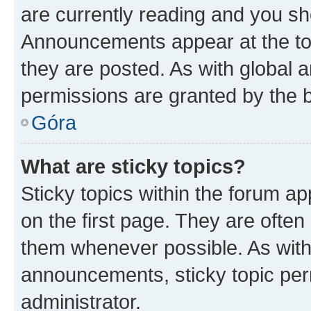
are currently reading and you s
Announcements appear at the top
they are posted. As with globa
permissions are granted by the b
Góra
What are sticky topics?
Sticky topics within the forum 
on the first page. They are often
them whenever possible. As wit
announcements, sticky topic per
administrator.