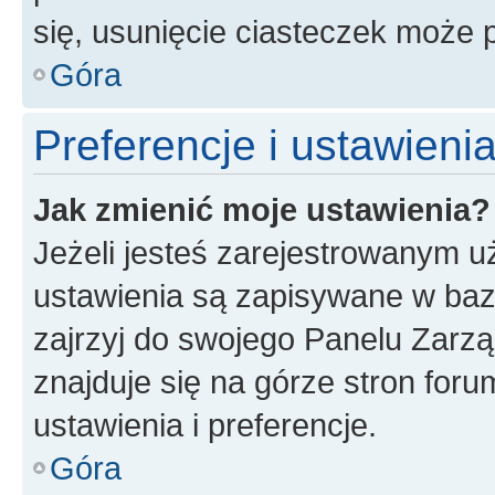
się, usunięcie ciasteczek może
Góra
Preferencje i ustawien
Jak zmienić moje ustawienia?
Jeżeli jesteś zarejestrowanym u
ustawienia są zapisywane w baz
zajrzyj do swojego Panelu Zarz
znajduje się na górze stron foru
ustawienia i preferencje.
Góra