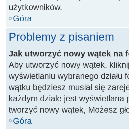
użytkowników.
Góra
Problemy z pisaniem
Jak utworzyć nowy wątek na 
Aby utworzyć nowy wątek, klikni
wyświetlaniu wybranego działu 
wątku będziesz musiał się zarej
każdym dziale jest wyświetlana 
tworzyć nowy wątek, Możesz gło
Góra