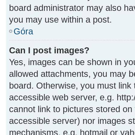
board administrator may also hav
you may use within a post.
Góra
Can I post images?
Yes, images can be shown in your
allowed attachments, you may be
board. Otherwise, you must link 
accessible web server, e.g. htt
cannot link to pictures stored on
accessible server) nor images st
mechanisms, e.g. hotmail or ya