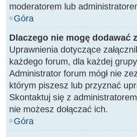
moderatorem lub administratore
Góra
Dlaczego nie mogę dodawać 
Uprawnienia dotyczące załączn
każdego forum, dla każdej grupy
Administrator forum mógł nie zez
którym piszesz lub przyznać upr
Skontaktuj się z administratorem
nie możesz dołączać ich.
Góra