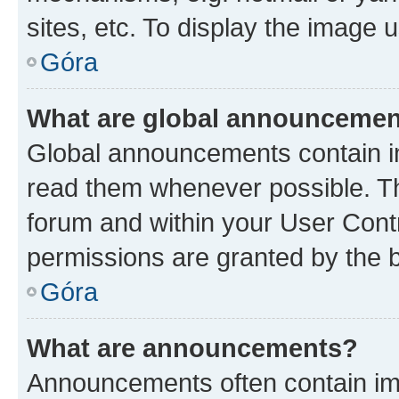
sites, etc. To display the image
Góra
What are global announceme
Global announcements contain i
read them whenever possible. The
forum and within your User Con
permissions are granted by the b
Góra
What are announcements?
Announcements often contain imp