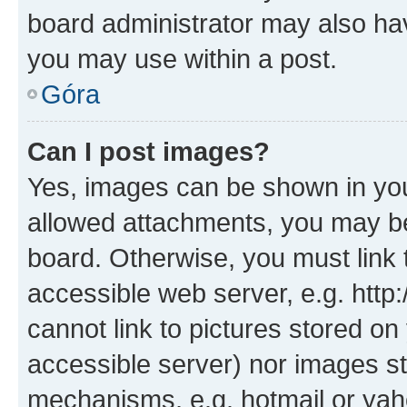
board administrator may also hav
you may use within a post.
Góra
Can I post images?
Yes, images can be shown in your
allowed attachments, you may be
board. Otherwise, you must link 
accessible web server, e.g. htt
cannot link to pictures stored on
accessible server) nor images st
mechanisms, e.g. hotmail or ya