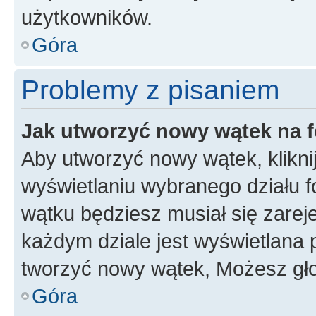
użytkowników.
Góra
Problemy z pisaniem
Jak utworzyć nowy wątek na 
Aby utworzyć nowy wątek, klikni
wyświetlaniu wybranego działu 
wątku będziesz musiał się zarej
każdym dziale jest wyświetlana 
tworzyć nowy wątek, Możesz gło
Góra