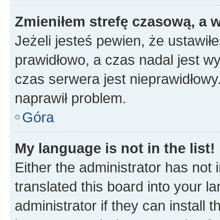
Zmieniłem strefę czasową, a w
Jeżeli jesteś pewien, że ustawił
prawidłowo, a czas nadal jest wy
czas serwera jest nieprawidłowy.
naprawił problem.
Góra
My language is not in the list!
Either the administrator has not
translated this board into your 
administrator if they can install