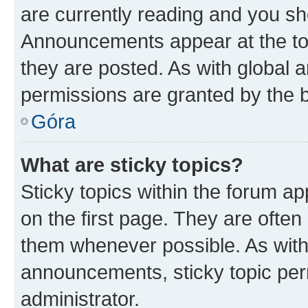
are currently reading and you s
Announcements appear at the top
they are posted. As with globa
permissions are granted by the b
Góra
What are sticky topics?
Sticky topics within the forum 
on the first page. They are often
them whenever possible. As wit
announcements, sticky topic per
administrator.