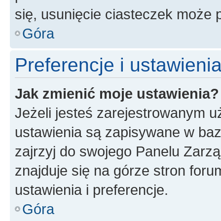
się, usunięcie ciasteczek może
Góra
Preferencje i ustawien
Jak zmienić moje ustawienia?
Jeżeli jesteś zarejestrowanym u
ustawienia są zapisywane w baz
zajrzyj do swojego Panelu Zarz
znajduje się na górze stron foru
ustawienia i preferencje.
Góra