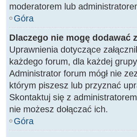
moderatorem lub administratore
Góra
Dlaczego nie mogę dodawać 
Uprawnienia dotyczące załączn
każdego forum, dla każdej grupy
Administrator forum mógł nie zez
którym piszesz lub przyznać upr
Skontaktuj się z administratorem
nie możesz dołączać ich.
Góra