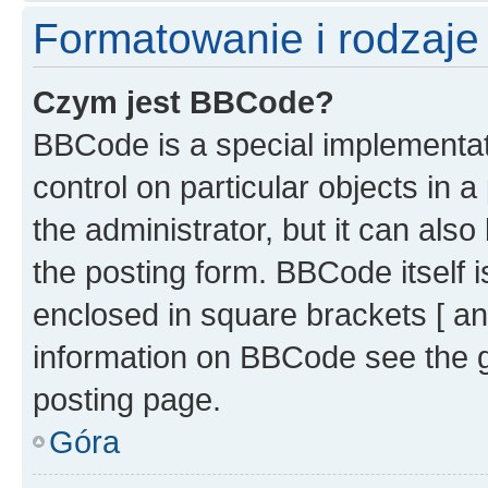
Formatowanie i rodzaj
Czym jest BBCode?
BBCode is a special implementati
control on particular objects in 
the administrator, but it can als
the posting form. BBCode itself i
enclosed in square brackets [ an
information on BBCode see the 
posting page.
Góra