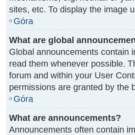
sites, etc. To display the image
Góra
What are global announceme
Global announcements contain i
read them whenever possible. The
forum and within your User Con
permissions are granted by the b
Góra
What are announcements?
Announcements often contain imp