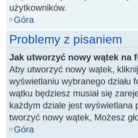
użytkowników.
Góra
Problemy z pisaniem
Jak utworzyć nowy wątek na 
Aby utworzyć nowy wątek, klikni
wyświetlaniu wybranego działu 
wątku będziesz musiał się zarej
każdym dziale jest wyświetlana 
tworzyć nowy wątek, Możesz gło
Góra