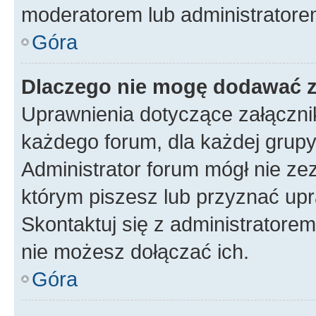
moderatorem lub administratore
Góra
Dlaczego nie mogę dodawać 
Uprawnienia dotyczące załączn
każdego forum, dla każdej grupy
Administrator forum mógł nie zez
którym piszesz lub przyznać upr
Skontaktuj się z administratorem
nie możesz dołączać ich.
Góra