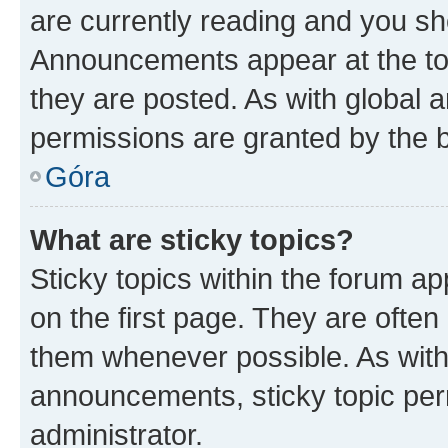
are currently reading and you s
Announcements appear at the top
they are posted. As with globa
permissions are granted by the b
Góra
What are sticky topics?
Sticky topics within the forum 
on the first page. They are often
them whenever possible. As wit
announcements, sticky topic per
administrator.