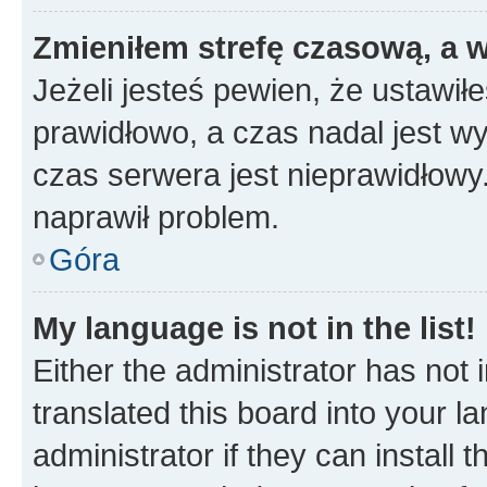
Zmieniłem strefę czasową, a w
Jeżeli jesteś pewien, że ustawił
prawidłowo, a czas nadal jest wy
czas serwera jest nieprawidłowy.
naprawił problem.
Góra
My language is not in the list!
Either the administrator has not
translated this board into your 
administrator if they can install