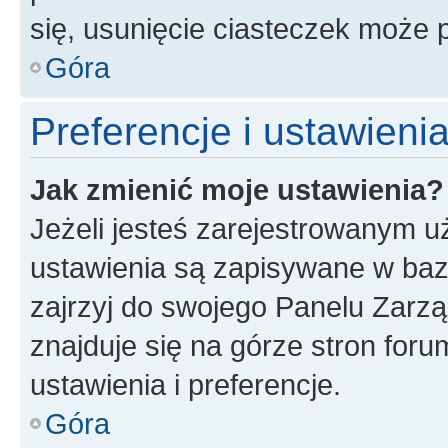
się, usunięcie ciasteczek może
Góra
Preferencje i ustawien
Jak zmienić moje ustawienia?
Jeżeli jesteś zarejestrowanym u
ustawienia są zapisywane w baz
zajrzyj do swojego Panelu Zarz
znajduje się na górze stron foru
ustawienia i preferencje.
Góra