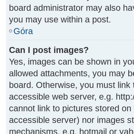
board administrator may also hav
you may use within a post.
Góra
Can I post images?
Yes, images can be shown in your
allowed attachments, you may be
board. Otherwise, you must link 
accessible web server, e.g. htt
cannot link to pictures stored on
accessible server) nor images st
mechanisms, e.g. hotmail or ya