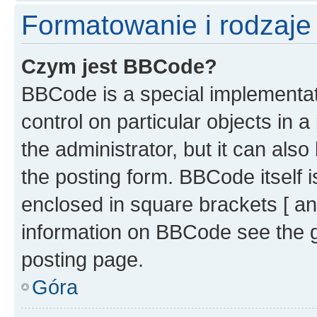
Formatowanie i rodzaj
Czym jest BBCode?
BBCode is a special implementati
control on particular objects in 
the administrator, but it can als
the posting form. BBCode itself i
enclosed in square brackets [ an
information on BBCode see the 
posting page.
Góra