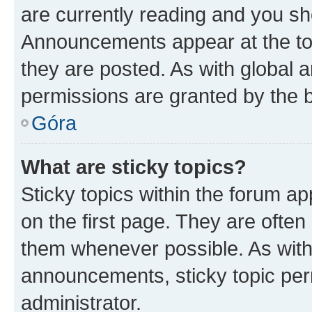
are currently reading and you s
Announcements appear at the top
they are posted. As with globa
permissions are granted by the b
Góra
What are sticky topics?
Sticky topics within the forum 
on the first page. They are often
them whenever possible. As wit
announcements, sticky topic per
administrator.