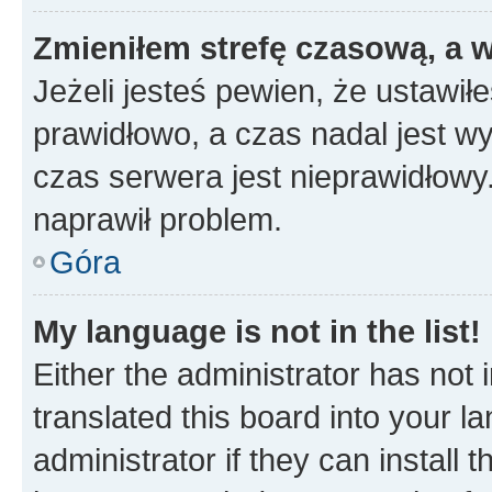
Zmieniłem strefę czasową, a w
Jeżeli jesteś pewien, że ustawił
prawidłowo, a czas nadal jest wy
czas serwera jest nieprawidłowy.
naprawił problem.
Góra
My language is not in the list!
Either the administrator has not
translated this board into your 
administrator if they can install