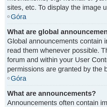
sites, etc. To display the image
Góra
What are global announceme
Global announcements contain i
read them whenever possible. The
forum and within your User Con
permissions are granted by the b
Góra
What are announcements?
Announcements often contain imp