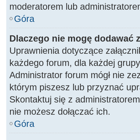
moderatorem lub administratore
Góra
Dlaczego nie mogę dodawać 
Uprawnienia dotyczące załączn
każdego forum, dla każdej grupy
Administrator forum mógł nie zez
którym piszesz lub przyznać upr
Skontaktuj się z administratorem
nie możesz dołączać ich.
Góra