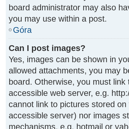
board administrator may also hav
you may use within a post.
Góra
Can I post images?
Yes, images can be shown in your
allowed attachments, you may be
board. Otherwise, you must link 
accessible web server, e.g. htt
cannot link to pictures stored on
accessible server) nor images st
mechanisms, e.g. hotmail or ya