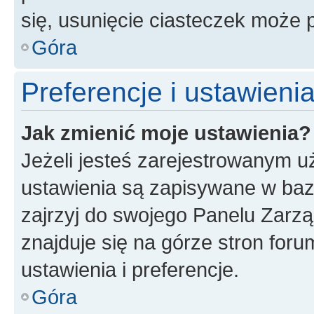
się, usunięcie ciasteczek może
Góra
Preferencje i ustawien
Jak zmienić moje ustawienia?
Jeżeli jesteś zarejestrowanym u
ustawienia są zapisywane w baz
zajrzyj do swojego Panelu Zarz
znajduje się na górze stron foru
ustawienia i preferencje.
Góra