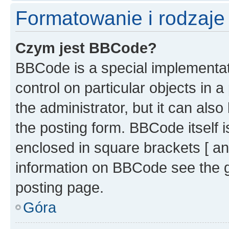
Formatowanie i rodzaj
Czym jest BBCode?
BBCode is a special implementati
control on particular objects in 
the administrator, but it can als
the posting form. BBCode itself i
enclosed in square brackets [ an
information on BBCode see the 
posting page.
Góra