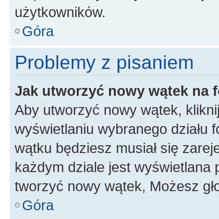
użytkowników.
Góra
Problemy z pisaniem
Jak utworzyć nowy wątek na 
Aby utworzyć nowy wątek, klikni
wyświetlaniu wybranego działu 
wątku będziesz musiał się zarej
każdym dziale jest wyświetlana 
tworzyć nowy wątek, Możesz gło
Góra