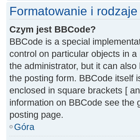
Formatowanie i rodzaj
Czym jest BBCode?
BBCode is a special implementati
control on particular objects in 
the administrator, but it can als
the posting form. BBCode itself i
enclosed in square brackets [ an
information on BBCode see the 
posting page.
Góra