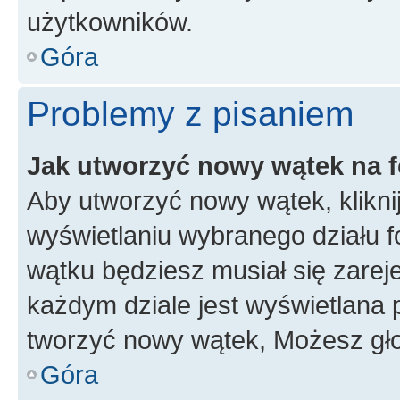
użytkowników.
Góra
Problemy z pisaniem
Jak utworzyć nowy wątek na 
Aby utworzyć nowy wątek, klikni
wyświetlaniu wybranego działu 
wątku będziesz musiał się zarej
każdym dziale jest wyświetlana 
tworzyć nowy wątek, Możesz gło
Góra