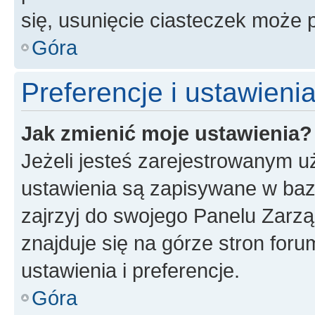
się, usunięcie ciasteczek może
Góra
Preferencje i ustawien
Jak zmienić moje ustawienia?
Jeżeli jesteś zarejestrowanym u
ustawienia są zapisywane w baz
zajrzyj do swojego Panelu Zarz
znajduje się na górze stron foru
ustawienia i preferencje.
Góra