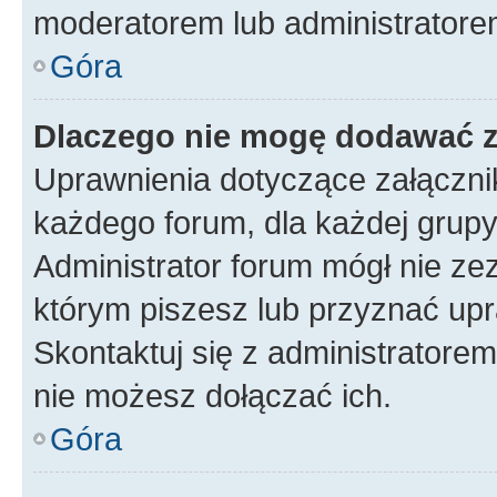
moderatorem lub administratore
Góra
Dlaczego nie mogę dodawać 
Uprawnienia dotyczące załączn
każdego forum, dla każdej grupy
Administrator forum mógł nie zez
którym piszesz lub przyznać upr
Skontaktuj się z administratorem
nie możesz dołączać ich.
Góra