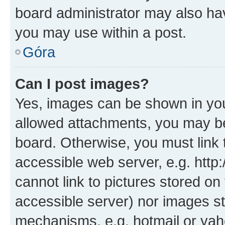
board administrator may also hav
you may use within a post.
Góra
Can I post images?
Yes, images can be shown in your
allowed attachments, you may be
board. Otherwise, you must link 
accessible web server, e.g. htt
cannot link to pictures stored on
accessible server) nor images st
mechanisms, e.g. hotmail or ya