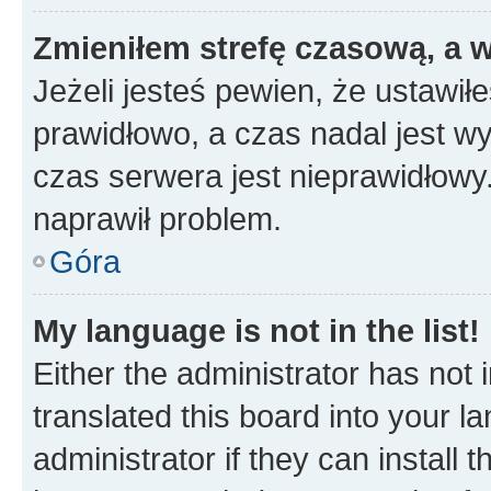
Zmieniłem strefę czasową, a w
Jeżeli jesteś pewien, że ustawił
prawidłowo, a czas nadal jest wy
czas serwera jest nieprawidłowy.
naprawił problem.
Góra
My language is not in the list!
Either the administrator has not
translated this board into your 
administrator if they can install