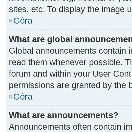
sites, etc. To display the image
Góra
What are global announceme
Global announcements contain i
read them whenever possible. The
forum and within your User Con
permissions are granted by the b
Góra
What are announcements?
Announcements often contain imp