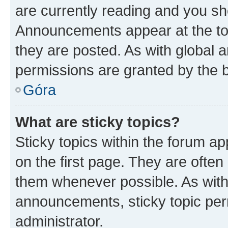
are currently reading and you s
Announcements appear at the top
they are posted. As with globa
permissions are granted by the b
Góra
What are sticky topics?
Sticky topics within the forum 
on the first page. They are often
them whenever possible. As wit
announcements, sticky topic per
administrator.