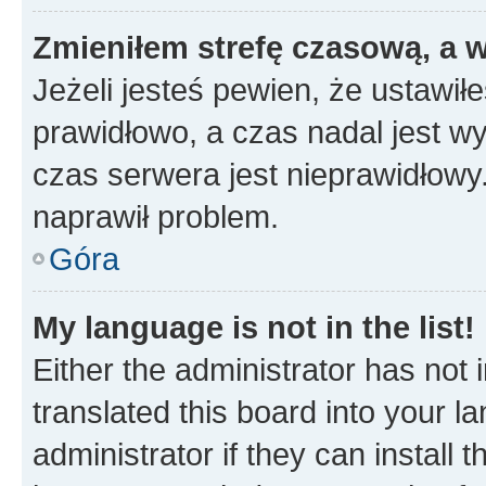
Zmieniłem strefę czasową, a w
Jeżeli jesteś pewien, że ustawił
prawidłowo, a czas nadal jest wy
czas serwera jest nieprawidłowy.
naprawił problem.
Góra
My language is not in the list!
Either the administrator has not
translated this board into your 
administrator if they can install