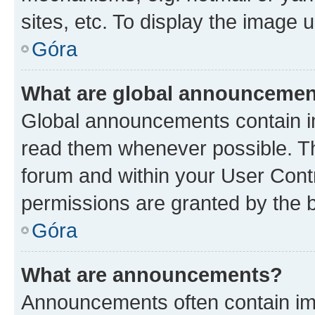
sites, etc. To display the image
Góra
What are global announceme
Global announcements contain i
read them whenever possible. The
forum and within your User Con
permissions are granted by the b
Góra
What are announcements?
Announcements often contain imp