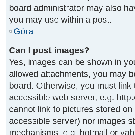
board administrator may also hav
you may use within a post.
Góra
Can I post images?
Yes, images can be shown in your
allowed attachments, you may be
board. Otherwise, you must link 
accessible web server, e.g. htt
cannot link to pictures stored on
accessible server) nor images st
mechanisms, e.g. hotmail or ya