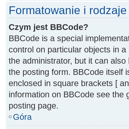
Formatowanie i rodzaj
Czym jest BBCode?
BBCode is a special implementati
control on particular objects in 
the administrator, but it can als
the posting form. BBCode itself i
enclosed in square brackets [ an
information on BBCode see the 
posting page.
Góra