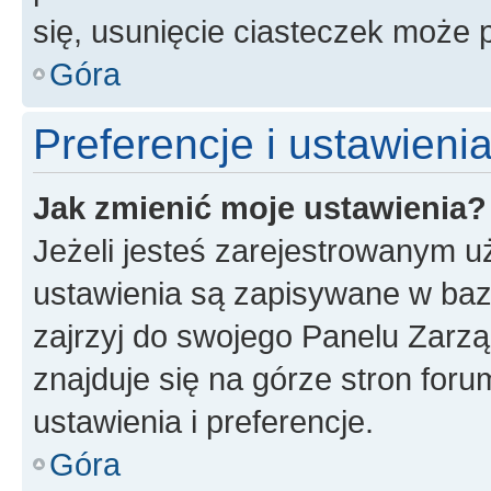
się, usunięcie ciasteczek może
Góra
Preferencje i ustawien
Jak zmienić moje ustawienia?
Jeżeli jesteś zarejestrowanym u
ustawienia są zapisywane w baz
zajrzyj do swojego Panelu Zarz
znajduje się na górze stron foru
ustawienia i preferencje.
Góra