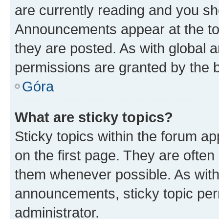
are currently reading and you s
Announcements appear at the top
they are posted. As with globa
permissions are granted by the b
Góra
What are sticky topics?
Sticky topics within the forum 
on the first page. They are often
them whenever possible. As wit
announcements, sticky topic per
administrator.