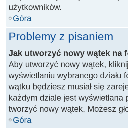
użytkowników.
Góra
Problemy z pisaniem
Jak utworzyć nowy wątek na 
Aby utworzyć nowy wątek, klikni
wyświetlaniu wybranego działu 
wątku będziesz musiał się zarej
każdym dziale jest wyświetlana 
tworzyć nowy wątek, Możesz gło
Góra