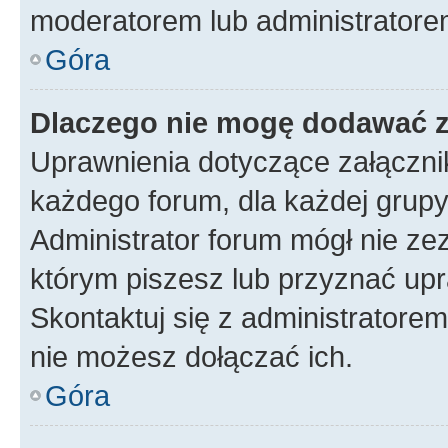
moderatorem lub administratore
Góra
Dlaczego nie mogę dodawać 
Uprawnienia dotyczące załączn
każdego forum, dla każdej grupy
Administrator forum mógł nie zez
którym piszesz lub przyznać upr
Skontaktuj się z administratorem
nie możesz dołączać ich.
Góra