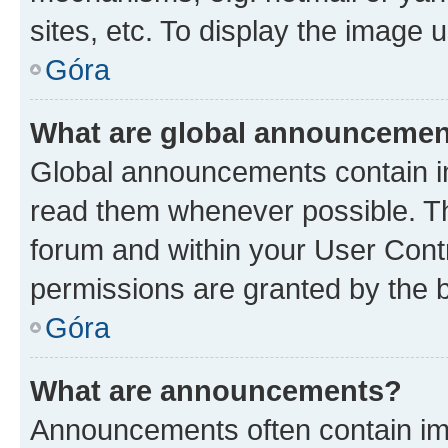
sites, etc. To display the image
Góra
What are global announceme
Global announcements contain i
read them whenever possible. The
forum and within your User Con
permissions are granted by the b
Góra
What are announcements?
Announcements often contain imp