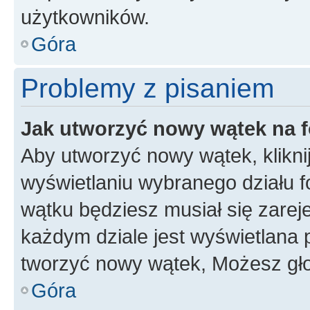
użytkowników.
Góra
Problemy z pisaniem
Jak utworzyć nowy wątek na 
Aby utworzyć nowy wątek, klikni
wyświetlaniu wybranego działu 
wątku będziesz musiał się zarej
każdym dziale jest wyświetlana 
tworzyć nowy wątek, Możesz gło
Góra