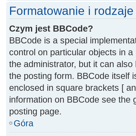
Formatowanie i rodzaj
Czym jest BBCode?
BBCode is a special implementati
control on particular objects in 
the administrator, but it can als
the posting form. BBCode itself i
enclosed in square brackets [ an
information on BBCode see the 
posting page.
Góra