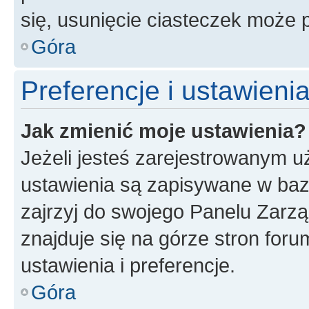
się, usunięcie ciasteczek może
Góra
Preferencje i ustawien
Jak zmienić moje ustawienia?
Jeżeli jesteś zarejestrowanym u
ustawienia są zapisywane w baz
zajrzyj do swojego Panelu Zarz
znajduje się na górze stron foru
ustawienia i preferencje.
Góra