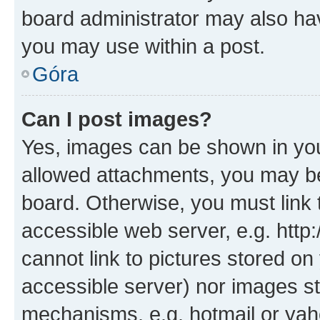
board administrator may also hav
you may use within a post.
Góra
Can I post images?
Yes, images can be shown in your
allowed attachments, you may be
board. Otherwise, you must link 
accessible web server, e.g. htt
cannot link to pictures stored on
accessible server) nor images st
mechanisms, e.g. hotmail or ya