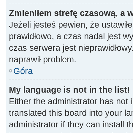
Zmieniłem strefę czasową, a w
Jeżeli jesteś pewien, że ustawił
prawidłowo, a czas nadal jest wy
czas serwera jest nieprawidłowy.
naprawił problem.
Góra
My language is not in the list!
Either the administrator has not
translated this board into your 
administrator if they can install