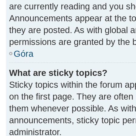
are currently reading and you s
Announcements appear at the top
they are posted. As with globa
permissions are granted by the b
Góra
What are sticky topics?
Sticky topics within the forum 
on the first page. They are often
them whenever possible. As wit
announcements, sticky topic per
administrator.