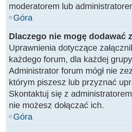
moderatorem lub administratore
Góra
Dlaczego nie mogę dodawać 
Uprawnienia dotyczące załączn
każdego forum, dla każdej grupy
Administrator forum mógł nie zez
którym piszesz lub przyznać upr
Skontaktuj się z administratorem
nie możesz dołączać ich.
Góra