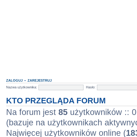
ZALOGUJ
•
ZAREJESTRUJ
Nazwa użytkownika:
Hasło:
KTO PRZEGLĄDA FORUM
Na forum jest
85
użytkowników :: 0 
(bazuje na użytkownikach aktywnyc
Najwięcej użytkowników online (
18