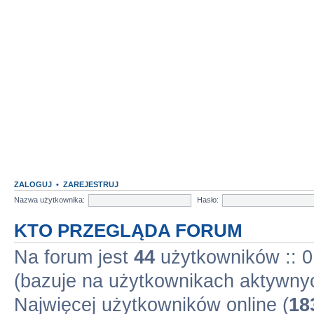
ZALOGUJ
•
ZAREJESTRUJ
Nazwa użytkownika:
Hasło:
KTO PRZEGLĄDA FORUM
Na forum jest
44
użytkowników :: 0 
(bazuje na użytkownikach aktywnyc
Najwięcej użytkowników online (
18