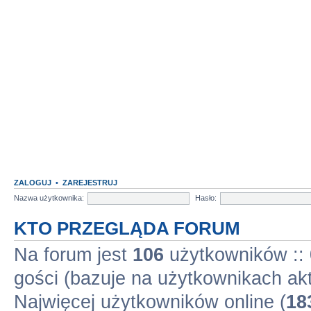
ZALOGUJ
•
ZAREJESTRUJ
Nazwa użytkownika:
Hasło:
KTO PRZEGLĄDA FORUM
Na forum jest
106
użytkowników :: 
gości (bazuje na użytkownikach ak
Najwięcej użytkowników online (
18