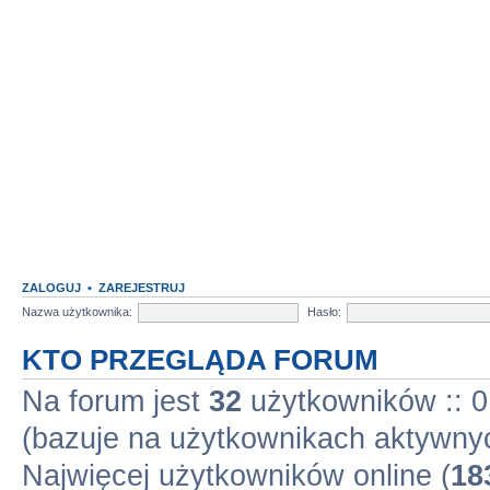
ZALOGUJ
•
ZAREJESTRUJ
Nazwa użytkownika:
Hasło:
KTO PRZEGLĄDA FORUM
Na forum jest
32
użytkowników :: 0 
(bazuje na użytkownikach aktywnyc
Najwięcej użytkowników online (
18