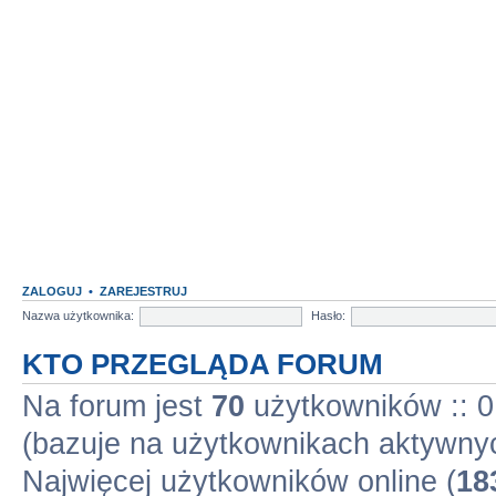
ZALOGUJ
•
ZAREJESTRUJ
Nazwa użytkownika:
Hasło:
KTO PRZEGLĄDA FORUM
Na forum jest
70
użytkowników :: 0 
(bazuje na użytkownikach aktywnyc
Najwięcej użytkowników online (
18