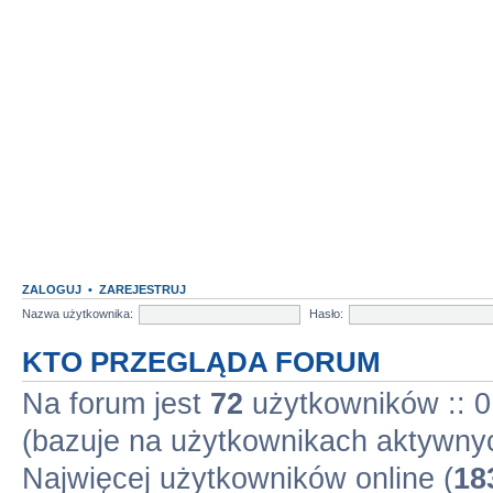
ZALOGUJ
•
ZAREJESTRUJ
Nazwa użytkownika:
Hasło:
KTO PRZEGLĄDA FORUM
Na forum jest
72
użytkowników :: 0 
(bazuje na użytkownikach aktywnyc
Najwięcej użytkowników online (
18