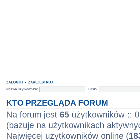
ZALOGUJ
•
ZAREJESTRUJ
Nazwa użytkownika:
Hasło:
KTO PRZEGLĄDA FORUM
Na forum jest
65
użytkowników :: 0 
(bazuje na użytkownikach aktywnyc
Najwięcej użytkowników online (
18