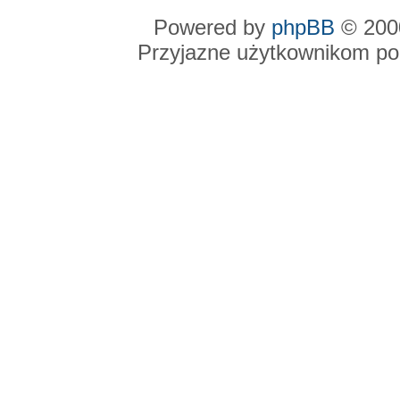
Powered by
phpBB
© 2000
Przyjazne użytkownikom po