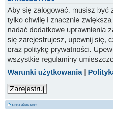
Aby się zalogować, musisz być z
tylko chwilę i znacznie zwiększ
nadać dodatkowe uprawnienia z
się zarejestrujesz, upewnij się
oraz politykę prywatności. Upewn
wszystkie regulaminy umieszczo
Warunki użytkowania
|
Polity
Zarejestruj
Strona główna forum