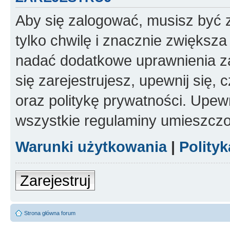
Aby się zalogować, musisz być z
tylko chwilę i znacznie zwiększ
nadać dodatkowe uprawnienia z
się zarejestrujesz, upewnij się
oraz politykę prywatności. Upewn
wszystkie regulaminy umieszczo
Warunki użytkowania
|
Polity
Zarejestruj
Strona główna forum