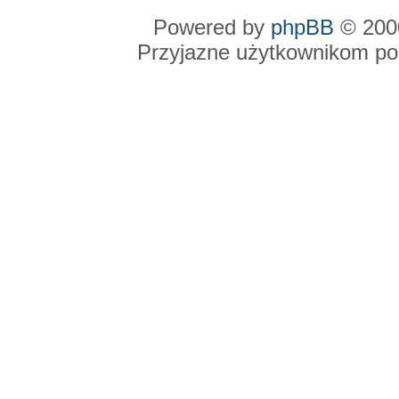
Powered by
phpBB
© 2000
Przyjazne użytkownikom po