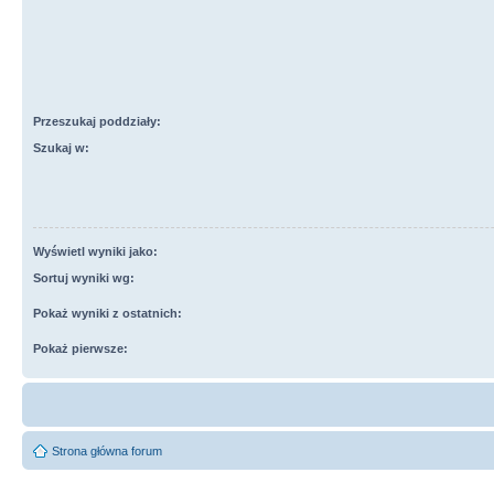
Przeszukaj poddziały:
Szukaj w:
Wyświetl wyniki jako:
Sortuj wyniki wg:
Pokaż wyniki z ostatnich:
Pokaż pierwsze:
Strona główna forum