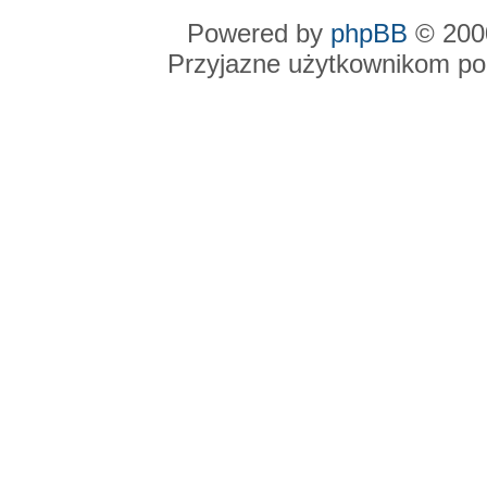
Powered by
phpBB
© 2000
Przyjazne użytkownikom po