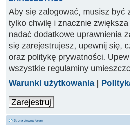
Aby się zalogować, musisz być z
tylko chwilę i znacznie zwiększ
nadać dodatkowe uprawnienia z
się zarejestrujesz, upewnij się
oraz politykę prywatności. Upewn
wszystkie regulaminy umieszczo
Warunki użytkowania
|
Polity
Zarejestruj
Strona główna forum