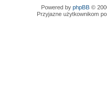
Powered by
phpBB
© 2000
Przyjazne użytkownikom po