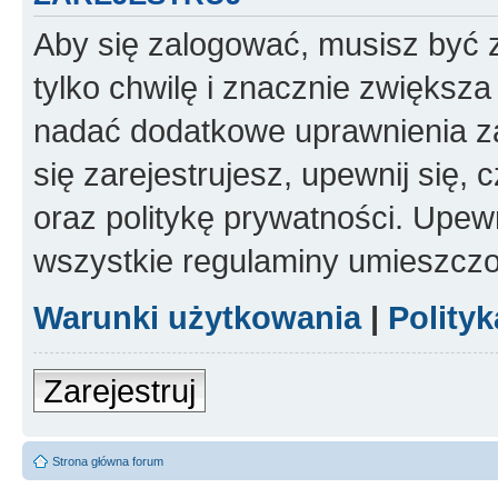
Aby się zalogować, musisz być z
tylko chwilę i znacznie zwiększ
nadać dodatkowe uprawnienia z
się zarejestrujesz, upewnij się
oraz politykę prywatności. Upewn
wszystkie regulaminy umieszczo
Warunki użytkowania
|
Polity
Zarejestruj
Strona główna forum