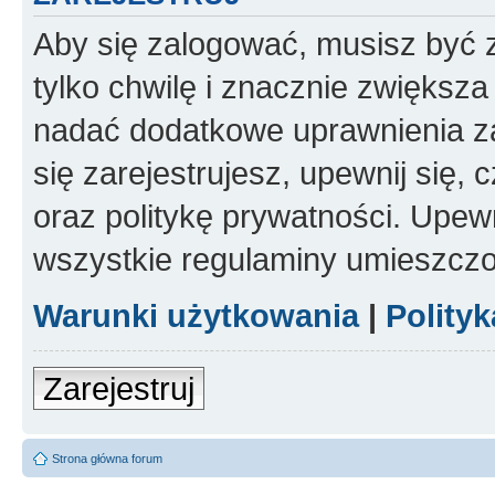
Aby się zalogować, musisz być z
tylko chwilę i znacznie zwiększ
nadać dodatkowe uprawnienia z
się zarejestrujesz, upewnij się
oraz politykę prywatności. Upewn
wszystkie regulaminy umieszczo
Warunki użytkowania
|
Polity
Zarejestruj
Strona główna forum