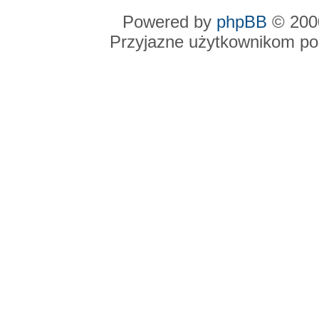
Powered by
phpBB
© 2000
Przyjazne użytkownikom po