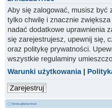
Aby się zalogować, musisz być z
tylko chwilę i znacznie zwiększ
nadać dodatkowe uprawnienia z
się zarejestrujesz, upewnij się
oraz politykę prywatności. Upewn
wszystkie regulaminy umieszczo
Warunki użytkowania
|
Polity
Zarejestruj
Strona główna forum