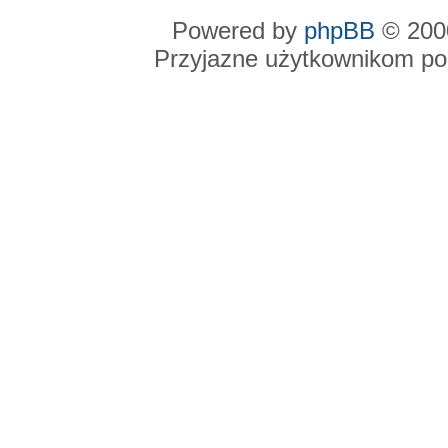
Powered by
phpBB
© 2000
Przyjazne użytkownikom po