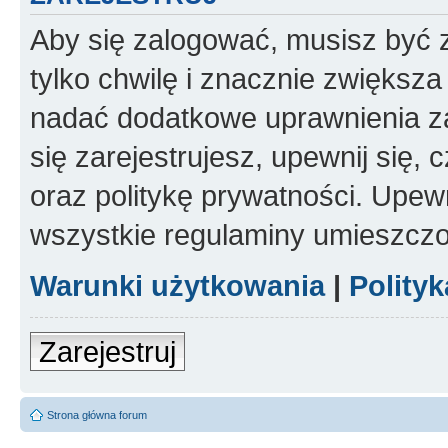
Aby się zalogować, musisz być z
tylko chwilę i znacznie zwiększ
nadać dodatkowe uprawnienia z
się zarejestrujesz, upewnij się
oraz politykę prywatności. Upewn
wszystkie regulaminy umieszczo
Warunki użytkowania
|
Polity
Zarejestruj
Strona główna forum