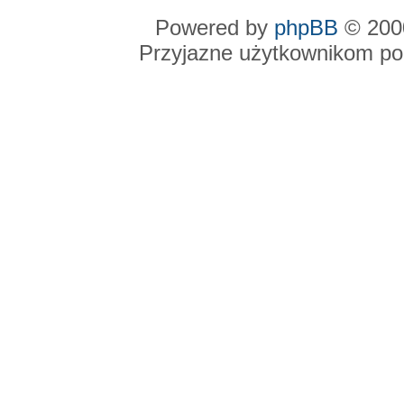
Powered by
phpBB
© 2000
Przyjazne użytkownikom po