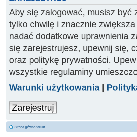
Aby się zalogować, musisz być z
tylko chwilę i znacznie zwiększ
nadać dodatkowe uprawnienia z
się zarejestrujesz, upewnij się
oraz politykę prywatności. Upewn
wszystkie regulaminy umieszczo
Warunki użytkowania
|
Polity
Zarejestruj
Strona główna forum