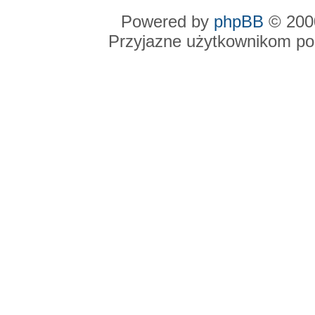
Powered by
phpBB
© 2000
Przyjazne użytkownikom po