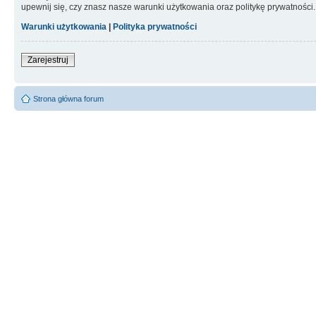
upewnij się, czy znasz nasze warunki użytkowania oraz politykę prywatności.
Warunki użytkowania
|
Polityka prywatności
Zarejestruj
Strona główna forum