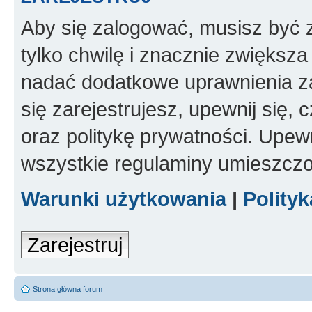
Aby się zalogować, musisz być z
tylko chwilę i znacznie zwiększ
nadać dodatkowe uprawnienia z
się zarejestrujesz, upewnij się
oraz politykę prywatności. Upewn
wszystkie regulaminy umieszczo
Warunki użytkowania
|
Polity
Zarejestruj
Strona główna forum