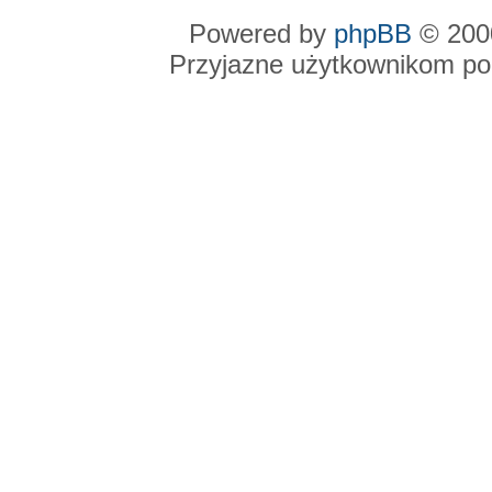
Powered by
phpBB
© 2000
Przyjazne użytkownikom po