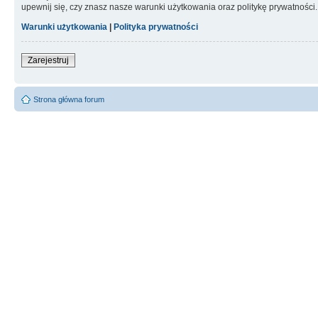
upewnij się, czy znasz nasze warunki użytkowania oraz politykę prywatności.
Warunki użytkowania
|
Polityka prywatności
Zarejestruj
Strona główna forum