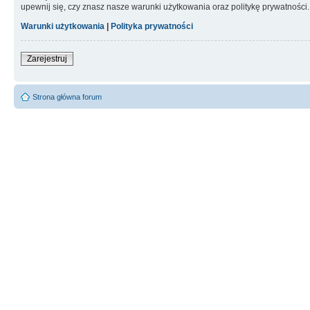
upewnij się, czy znasz nasze warunki użytkowania oraz politykę prywatności.
Warunki użytkowania
|
Polityka prywatności
Zarejestruj
Strona główna forum