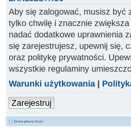
Aby się zalogować, musisz być z
tylko chwilę i znacznie zwiększ
nadać dodatkowe uprawnienia z
się zarejestrujesz, upewnij się
oraz politykę prywatności. Upewn
wszystkie regulaminy umieszczo
Warunki użytkowania
|
Polity
Zarejestruj
Strona główna forum