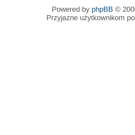
Powered by
phpBB
© 2000
Przyjazne użytkownikom po