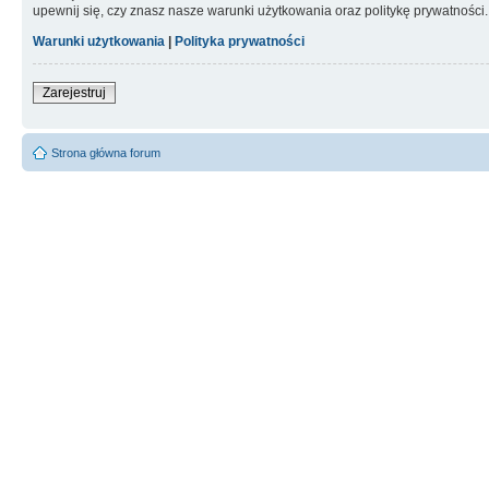
upewnij się, czy znasz nasze warunki użytkowania oraz politykę prywatności.
Warunki użytkowania
|
Polityka prywatności
Zarejestruj
Strona główna forum