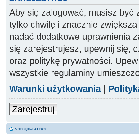
Aby się zalogować, musisz być z
tylko chwilę i znacznie zwiększ
nadać dodatkowe uprawnienia z
się zarejestrujesz, upewnij się
oraz politykę prywatności. Upewn
wszystkie regulaminy umieszczo
Warunki użytkowania
|
Polity
Zarejestruj
Strona główna forum