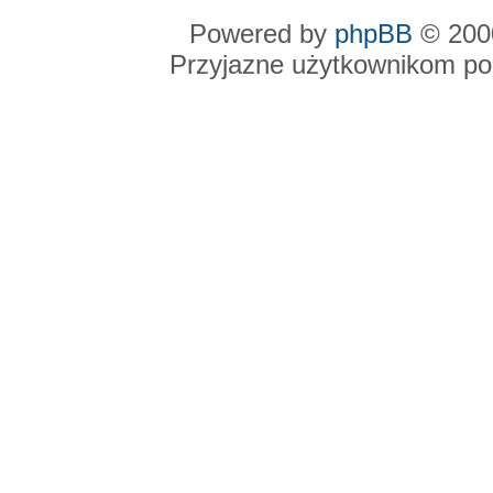
Powered by
phpBB
© 2000
Przyjazne użytkownikom po