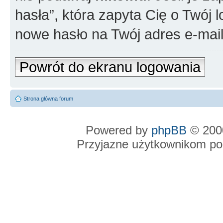
hasła”, która zapyta Cię o Twój l
nowe hasło na Twój adres e-mail
Powrót do ekranu logowania
Strona główna forum
Powered by
phpBB
© 2000
Przyjazne użytkownikom po