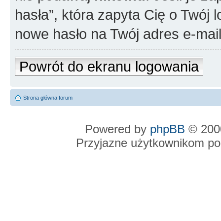
hasła”, która zapyta Cię o Twój l
nowe hasło na Twój adres e-mail
Powrót do ekranu logowania
Strona główna forum
Powered by
phpBB
© 2000
Przyjazne użytkownikom po