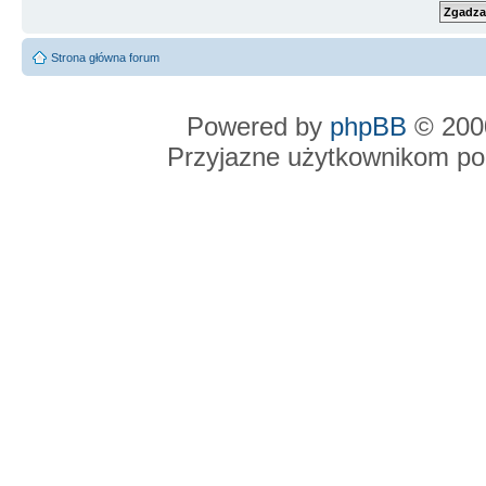
Strona główna forum
Powered by
phpBB
© 2000
Przyjazne użytkownikom po