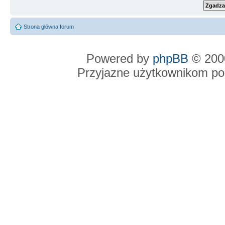
Strona główna forum
Powered by
phpBB
© 2000
Przyjazne użytkownikom po